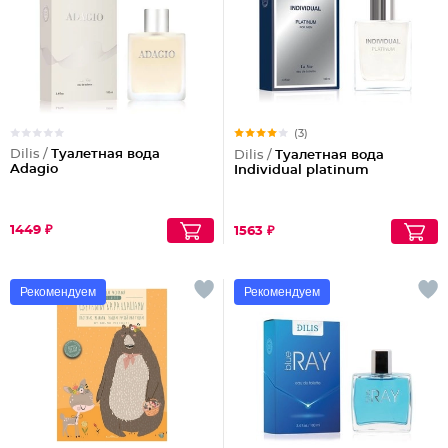
(3)
Dilis /
Туалетная вода
Dilis /
Туалетная вода
Adagio
Individual platinum
1449 ₽
1563 ₽
Рекомендуем
Рекомендуем