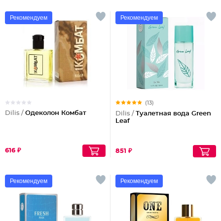
Рекомендуем
Рекомендуем
(13)
Dilis /
Одеколон Комбат
Dilis /
Туалетная вода Green
Leaf
616 ₽
851 ₽
Рекомендуем
Рекомендуем