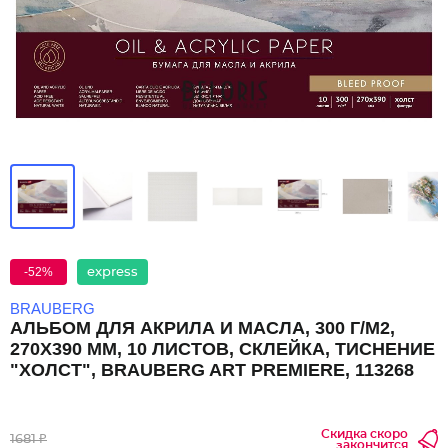
-52%
express
BRAUBERG
АЛЬБОМ ДЛЯ АКРИЛА И МАСЛА, 300 Г/М2,
270Х390 ММ, 10 ЛИСТОВ, СКЛЕЙКА, ТИСНЕНИЕ
"ХОЛСТ", BRAUBERG ART PREMIERE, 113268
Скидка скоро
1681 ₽
закончится