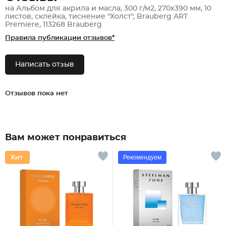
на Альбом для акрила и масла, 300 г/м2, 270х390 мм, 10
листов, склейка, тиснение "Холст", Brauberg ART
Premiere, 113268 Brauberg
Правила публикации отзывов*
Написать отзыв
Отзывов пока нет
Вам может понравиться
Рекомендуем