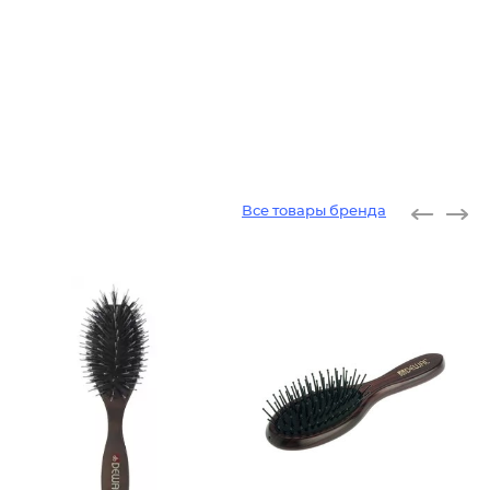
Все товары бренда