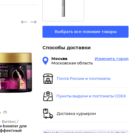
Выбрать все похожие товары
Способы доставки
Москва
Изменить город
Московская область
Почта России и почтоматы
Пункты выдачи и постоматы CDEK
(7)
Доставка курьером
- Витекс /
-booster для
Эффектный