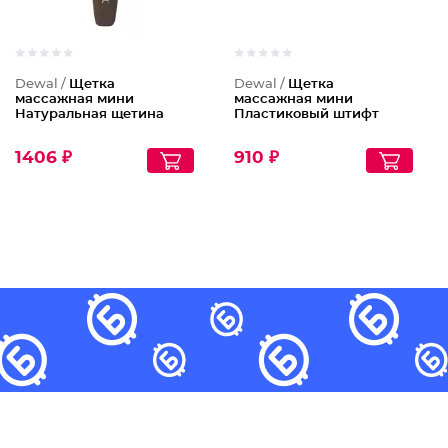
Dewal /
Щетка
Dewal /
Щетка
массажная мини
массажная мини
Натуральная щетина
Пластиковый штифт
1406 ₽
910 ₽