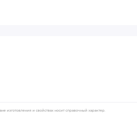
ане изготовления и свойствах носит справочный характер.