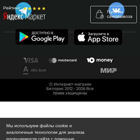
Рейтинг
Пункты
самовывоза
Ⓒ Интернет-магазин
Белорис 2012 - 2026 Все
права защищены
Мы используем файлы cookie и
аналогичные технологии для анализа
посещаемости сайта с помощью