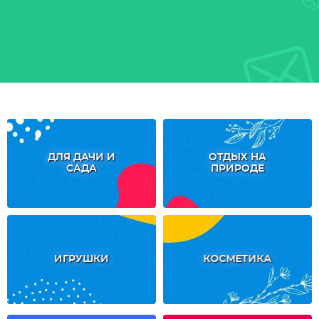
ДЛЯ ДАЧИ И
ОТДЫХ НА
САДА
ПРИРОДЕ
ИГРУШКИ
КОСМЕТИКА