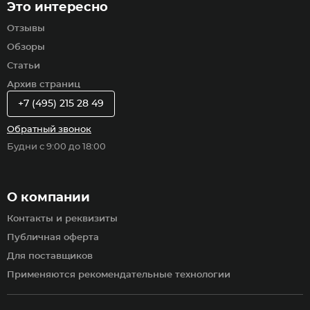
Это интересно
Отзывы
Обзоры
Статьи
Архив страниц
+7 (495) 215 28 49
Обратный звонок
Будни с 9:00 до 18:00
О компании
Контакты и реквизиты
Публичная оферта
Для поставщиков
Применяются рекомендательные технологии