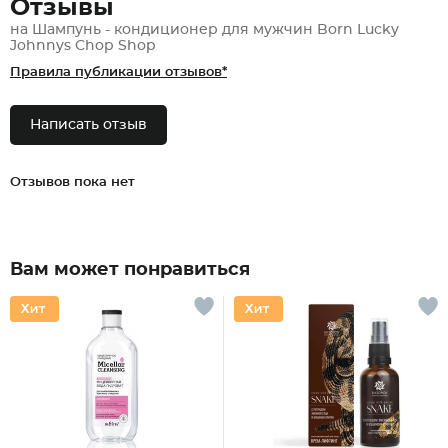
Отзывы
на Шампунь - кондиционер для мужчин Born Lucky
Johnnys Chop Shop
Правила публикации отзывов*
Написать отзыв
Отзывов пока нет
Вам может понравиться