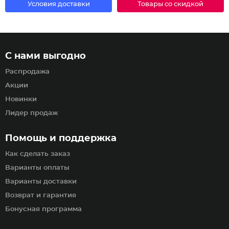
Условия доставки
Товары со скидкой
С нами выгодно
Распродажа
Акции
Новинки
Лидер продаж
Помощь и поддержка
Как сделать заказ
Варианты оплаты
Варианты доставки
Возврат и гарантия
Бонусная программа