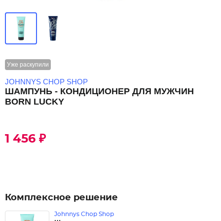
Уже раскупили
JOHNNYS CHOP SHOP
ШАМПУНЬ - КОНДИЦИОНЕР ДЛЯ МУЖЧИН
BORN LUCKY
1 456 ₽
Комплексное решение
Johnnys Chop Shop