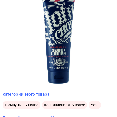
Категории этого товара
Шампунь для волос
Кондиционер для волос
Уход