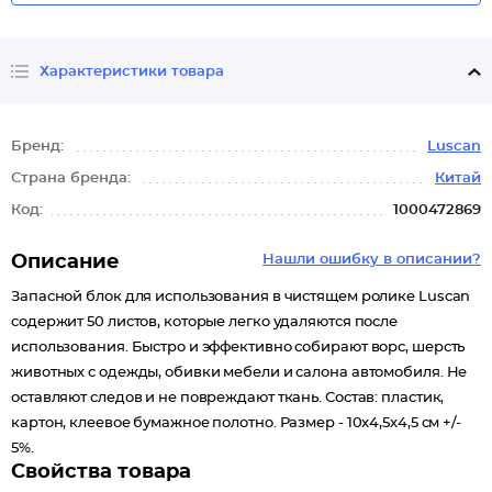
Характеристики товара
Бренд:
Luscan
Страна бренда:
Китай
Код:
1000472869
Описание
Нашли ошибку в описании?
Запасной блок для использования в чистящем ролике Luscan
содержит 50 листов, которые легко удаляются после
использования. Быстро и эффективно собирают ворс, шерсть
животных с одежды, обивки мебели и салона автомобиля. Не
оставляют следов и не повреждают ткань. Состав: пластик,
картон, клеевое бумажное полотно. Размер - 10x4,5x4,5 см +/-
5%.
Свойства товара