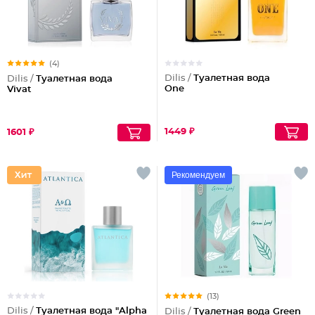
(4)
Dilis /
Туалетная вода
Dilis /
Туалетная вода
One
Vivat
1449 ₽
1601 ₽
Рекомендуем
(13)
Dilis /
Туалетная вода "Alpha
Dilis /
Туалетная вода Green