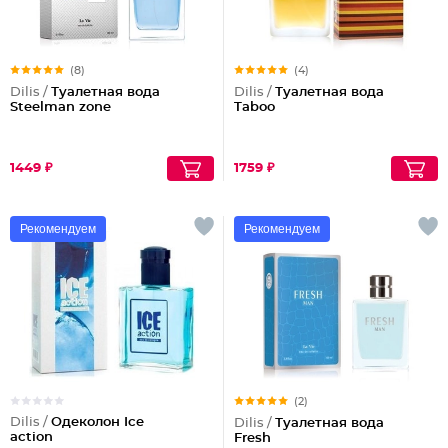
(8)
(4)
Dilis /
Туалетная вода
Dilis /
Туалетная вода
Steelman zone
Taboo
1449 ₽
1759 ₽
Рекомендуем
Рекомендуем
(2)
Dilis /
Одеколон Ice
Dilis /
Туалетная вода
action
Fresh