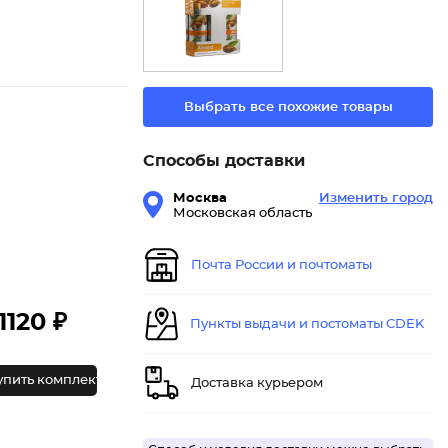
Выбрать все похожие товары
Способы доставки
Москва
Изменить город
Московская область
Почта России и почтоматы
1120 ₽
Пункты выдачи и постоматы CDEK
упить комплект
Доставка курьером