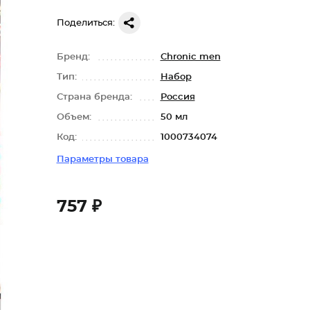
Поделиться:
Бренд:
Chronic men
Тип:
Набор
Страна бренда:
Россия
Объем:
50 мл
Код:
1000734074
Параметры товара
757 ₽