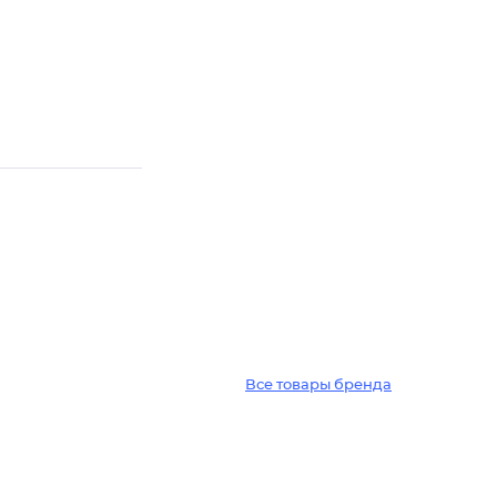
Все товары бренда