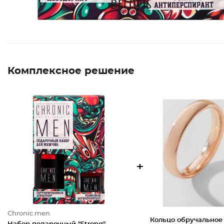
Комплексное решение
+
Chronic men
Кольцо обручальное