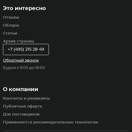
Это интересно
Отзывы
Обзоры
Статьи
Архив страниц
+7 (495) 215 28 49
Обратный звонок
Будни с 9:00 до 18:00
О компании
Контакты и реквизиты
Публичная оферта
Для поставщиков
Применяются рекомендательные технологии