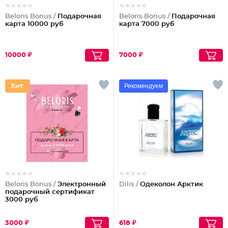
Beloris Bonus /
Подарочная
Beloris Bonus /
Подарочная
карта 10000 руб
карта 7000 руб
10000 ₽
7000 ₽
Рекомендуем
Beloris Bonus /
Электронный
Dilis /
Одеколон Арктик
подарочный сертификат
3000 руб
3000 ₽
618 ₽