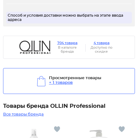
Способ и условия доставки можно выбрать на этапе ввода
адреса
704 товара
4 товара
В каталоге
Доступно по
бренда
скидке
Просмотренные товары
+ 1 товаров
Товары бренда OLLIN Professional
Все товары бренда