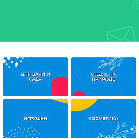
ДЛЯ ДАЧИ И
ОТДЫХ НА
САДА
ПРИРОДЕ
ИГРУШКИ
КОСМЕТИКА