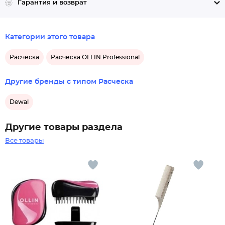
Гарантия и возврат
Категории этого товара
Расческа
Расческа OLLIN Professional
Другие бренды с типом Расческа
Dewal
Другие товары раздела
Все товары