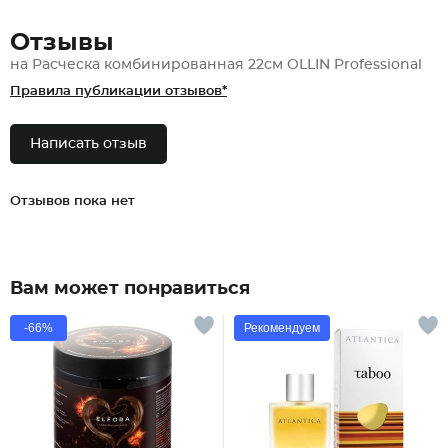
Отзывы
на Расческа комбинированная 22см OLLIN Professional
Правила публикации отзывов*
Написать отзыв
Отзывов пока нет
Вам может понравиться
-66%
Рекомендуем