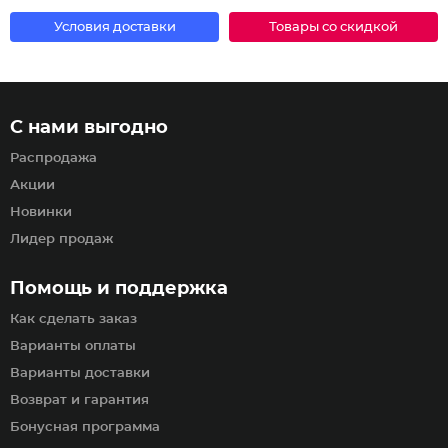
Условия доставки
Товары со скидкой
С нами выгодно
Распродажа
Акции
Новинки
Лидер продаж
Помощь и поддержка
Как сделать заказ
Варианты оплаты
Варианты доставки
Возврат и гарантия
Бонусная программа