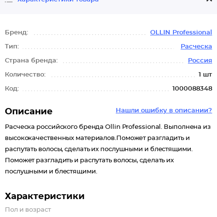
Бренд:
OLLIN Professional
Тип:
Расческа
Страна бренда:
Россия
Количество:
1 шт
Код:
1000088348
Описание
Нашли ошибку в описании?
Расческа российского бренда Ollin Professional. Выполнена из
высококачественных материалов.Поможет разгладить и
распутать волосы, сделать их послушными и блестящими.
Поможет разгладить и распутать волосы, сделать их
послушными и блестящими.
Характеристики
Пол и возраст