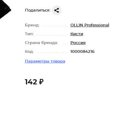
Поделиться:
Бренд:
OLLIN Professional
Тип:
Кисти
Страна бренда:
Россия
Код:
1000084216
Параметры товара
142 ₽