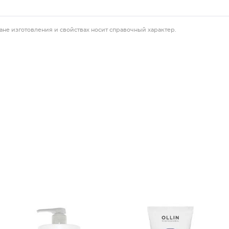
ане изготовления и свойствах носит справочный характер.