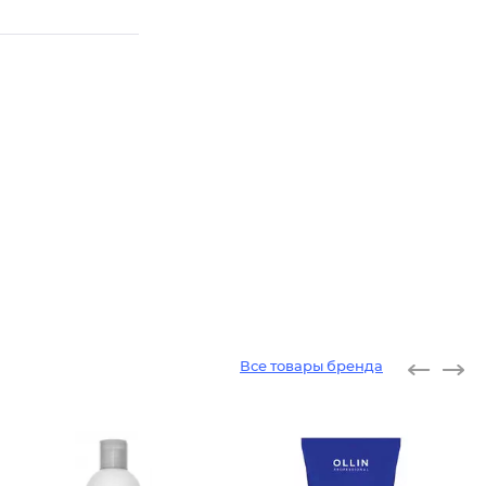
Все товары бренда