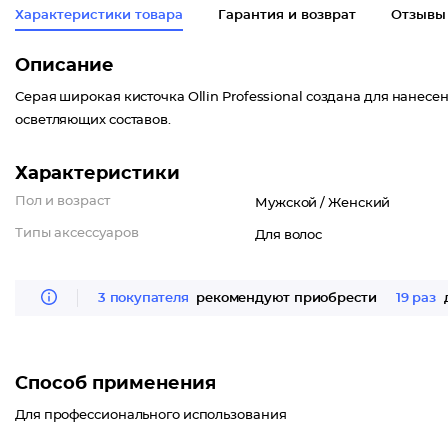
Характеристики товара
Гарантия и возврат
Отзывы
Описание
Серая широкая кисточка Ollin Professional создана для нанес
осветляющих составов.
Характеристики
Пол и возраст
Мужской /
Женский
Типы аксессуаров
Для волос
3 покупателя
рекомендуют приобрести
19 раз
д
Способ применения
Для профессионального использования