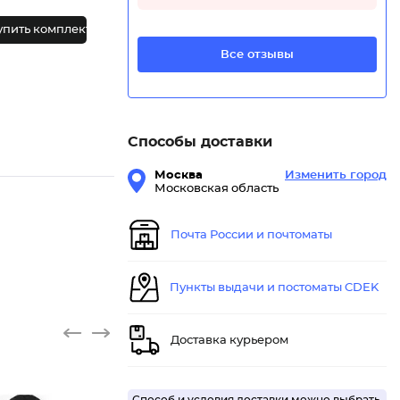
упить комплект
Все отзывы
Способы доставки
Москва
Изменить город
Московская область
Почта России и почтоматы
Пункты выдачи и постоматы CDEK
Доставка курьером