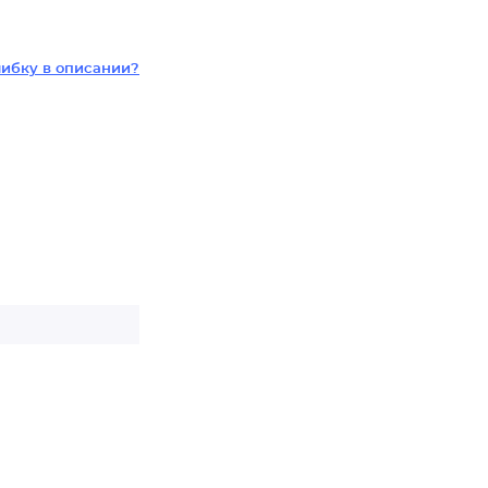
ибку в описании?