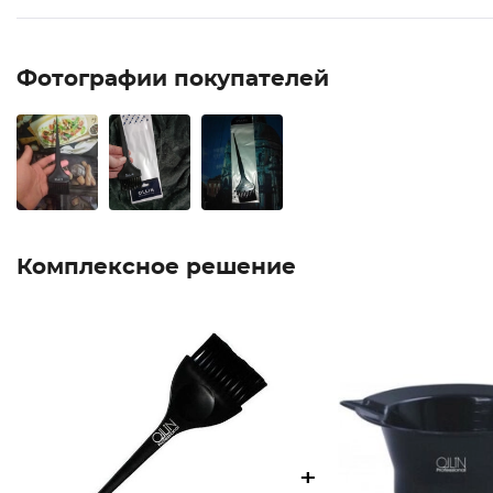
Фотографии покупателей
Комплексное решение
+