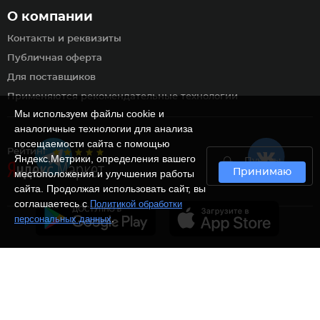
О компании
Контакты и реквизиты
Публичная оферта
Для поставщиков
Применяются рекомендательные технологии
Мы используем файлы cookie и
аналогичные технологии для анализа
посещаемости сайта с помощью
Рейтинг
Яндекс.Метрики, определения вашего
Пункты
Принимаю
самовывоза
местоположения и улучшения работы
сайта. Продолжая использовать сайт, вы
соглашаетесь с
Политикой обработки
.
персональных данных