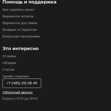
Помощь и поддержка
Как сделать заказ
Варианты оплаты
Варианты доставки
Возврат и гарантия
Бонусная программа
Это интересно
Отзывы
Обзоры
Статьи
Архив страниц
+7 (495) 215 28 49
Обратный звонок
Будни с 9:00 до 18:00