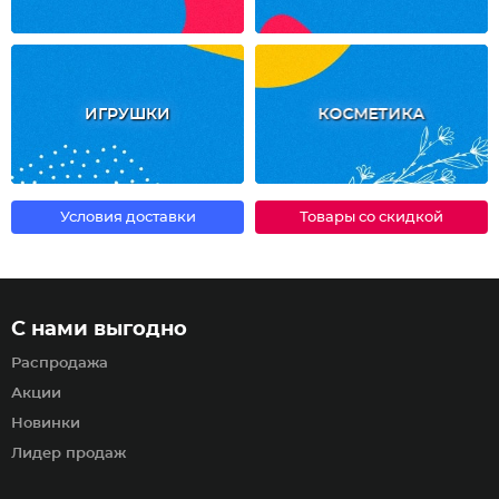
ИГРУШКИ
КОСМЕТИКА
Условия доставки
Товары со скидкой
С нами выгодно
Распродажа
Акции
Новинки
Лидер продаж