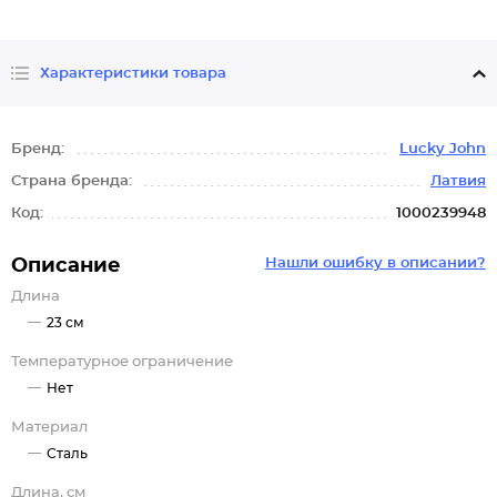
Характеристики товара
Бренд:
Lucky John
Страна бренда:
Латвия
Код:
1000239948
Описание
Нашли ошибку в описании?
Длина
23 см
Температурное ограничение
Нет
Материал
Сталь
Длина, см