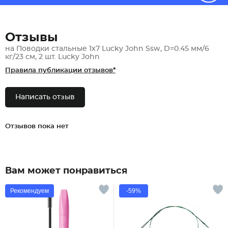
Отзывы
на Поводки стальные 1x7 Lucky John Ssw, D=0.45 мм/6
кг/23 см, 2 шт. Lucky John
Правила публикации отзывов*
Написать отзыв
Отзывов пока нет
Вам может понравиться
Рекомендуем
-59%