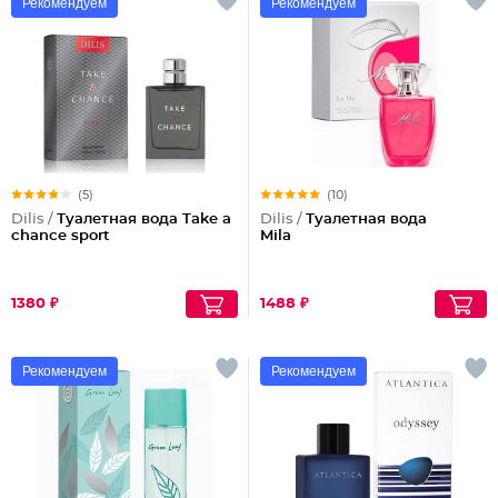
Рекомендуем
Рекомендуем
(5)
(10)
Dilis /
Туалетная вода Take a
Dilis /
Туалетная вода
chance sport
Mila
1380 ₽
1488 ₽
Рекомендуем
Рекомендуем