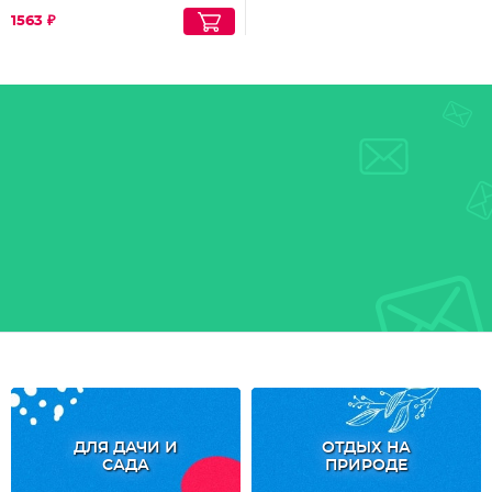
1563 ₽
ДЛЯ ДАЧИ И
ОТДЫХ НА
САДА
ПРИРОДЕ