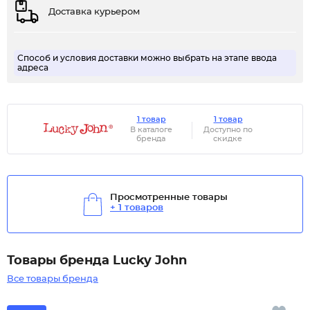
Доставка курьером
Способ и условия доставки можно выбрать на этапе ввода
адреса
1 товар
1 товар
В каталоге
Доступно по
бренда
скидке
Просмотренные товары
+ 1 товаров
Товары бренда Lucky John
Все товары бренда