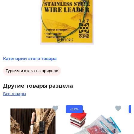
Категории этого товара
Туризм и отдых на природе
Другие товары раздела
Все товары
-31%