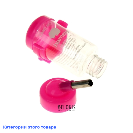
Категории этого товара