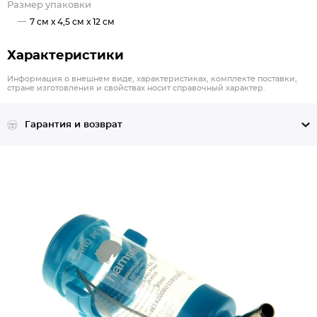
Размер упаковки
7 см x 4,5 см x 12 см
Характеристики
Информация о внешнем виде, характеристиках, комплекте поставки,
стране изготовления и свойствах носит справочный характер.
Гарантия и возврат