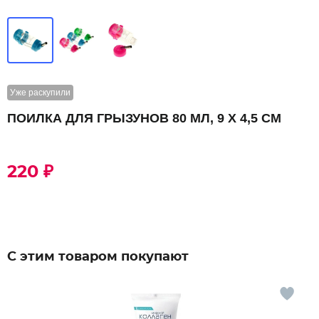
Уже раскупили
ПОИЛКА ДЛЯ ГРЫЗУНОВ 80 МЛ, 9 Х 4,5 СМ
220 ₽
С этим товаром покупают