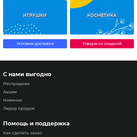
ИГРУШКИ
КОСМЕТИКА
Условия доставки
Товары со скидкой
С нами выгодно
Распродажа
Акции
Новинки
Лидер продаж
Помощь и поддержка
Как сделать заказ