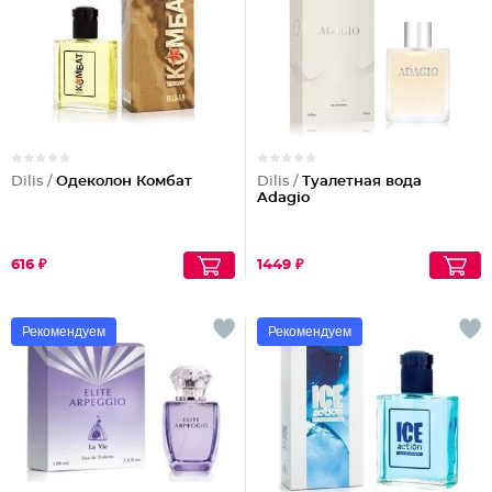
Dilis /
Одеколон Комбат
Dilis /
Туалетная вода
Adagio
616 ₽
1449 ₽
Рекомендуем
Рекомендуем