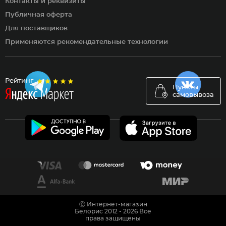
Контакты и реквизиты
Публичная оферта
Для поставщиков
Применяются рекомендательные технологии
Рейтинг
Пункты
самовывоза
Ⓒ Интернет-магазин
Белорис 2012 - 2026 Все
права защищены