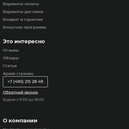
Варианты оплаты
Варианты доставки
Возврат и гарантия
Бонусная программа
Это интересно
Отзывы
Обзоры
Статьи
Архив страниц
+7 (495) 215 28 49
Обратный звонок
Будни с 9:00 до 18:00
О компании