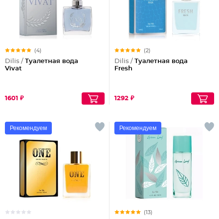
(4)
(2)
Dilis /
Туалетная вода
Dilis /
Туалетная вода
Vivat
Fresh
1601 ₽
1292 ₽
Рекомендуем
Рекомендуем
(13)