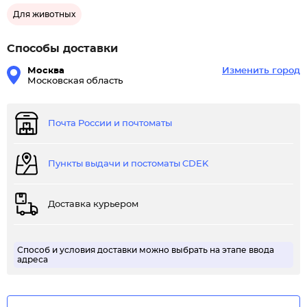
Для животных
Способы доставки
Москва
Изменить город
Московская область
Почта России и почтоматы
Пункты выдачи и постоматы CDEK
Доставка курьером
Способ и условия доставки можно выбрать на этапе ввода
адреса