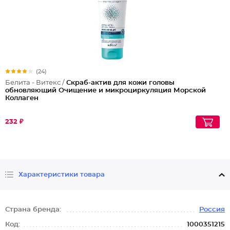
(24)
Белита - Витекс /
Скраб-актив для кожи головы
обновляющий Очищение и микроциркуляция Морской
Коллаген
232 ₽
Характеристики товара
Страна бренда:
Россия
Код:
1000351215