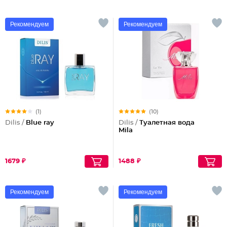
Рекомендуем
Рекомендуем
(1)
(10)
Dilis /
Blue ray
Dilis /
Туалетная вода
Mila
1679 ₽
1488 ₽
Рекомендуем
Рекомендуем