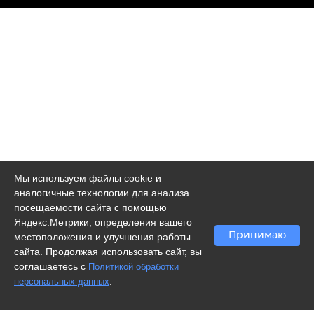
Мы используем файлы cookie и
аналогичные технологии для анализа
посещаемости сайта с помощью
Яндекс.Метрики, определения вашего
Принимаю
местоположения и улучшения работы
сайта. Продолжая использовать сайт, вы
соглашаетесь с
Политикой обработки
.
персональных данных