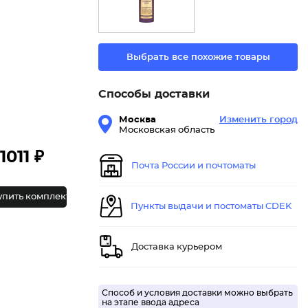
Выбрать все похожие товары
Способы доставки
Москва
Изменить город
Московская область
1011 ₽
Почта России и почтоматы
упить комплект
Пункты выдачи и постоматы CDEK
Доставка курьером
Способ и условия доставки можно выбрать
на этапе ввода адреса