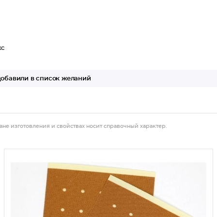
кс
обавили в список желаний
ане изготовления и свойствах носит справочный характер.