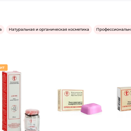
а
Натуральная и органическая косметика
Профессиональн