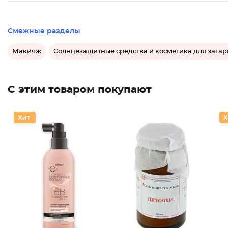
Смежные разделы
Макияж
Солнцезащитные средства и косметика для загар
С этим товаром покупают