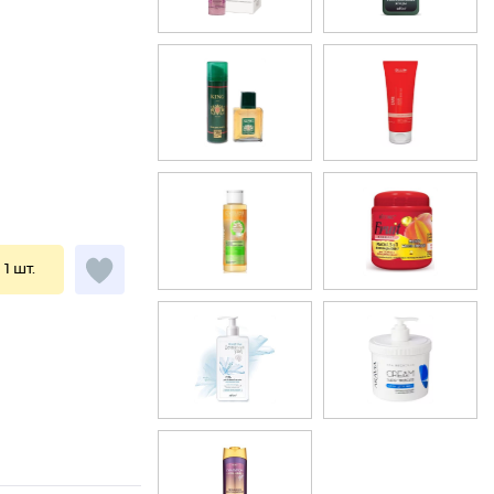
 1 шт.