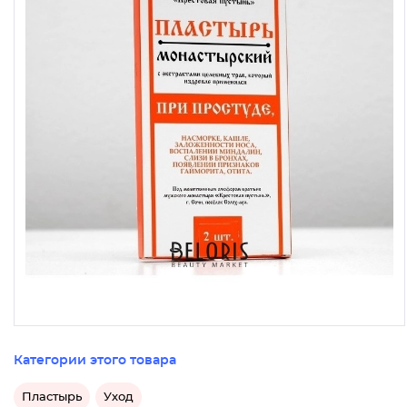
Категории этого товара
Пластырь
Уход