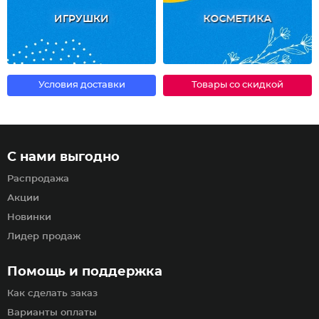
ИГРУШКИ
КОСМЕТИКА
Условия доставки
Товары со скидкой
С нами выгодно
Распродажа
Акции
Новинки
Лидер продаж
Помощь и поддержка
Как сделать заказ
Варианты оплаты