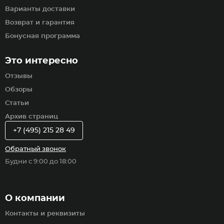
Варианты доставки
Возврат и гарантия
Бонусная программа
Это интересно
Отзывы
Обзоры
Статьи
Архив страниц
+7 (495) 215 28 49
Обратный звонок
Будни с 9:00 до 18:00
О компании
Контакты и реквизиты