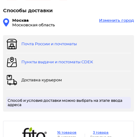
Способы доставки
Москва
Изменить город
Московская область
Почта России и почтоматы
Пункты выдачи и постоматы CDEK
Доставка курьером
Способ и условия доставки можно выбрать на этапе ввода
адреса
16 товаров
3 товара