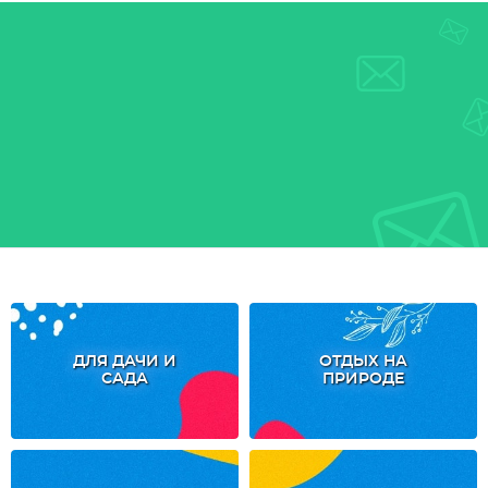
ДЛЯ ДАЧИ И
ОТДЫХ НА
САДА
ПРИРОДЕ