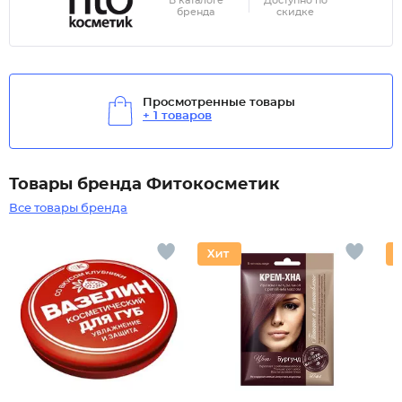
В каталоге
Доступно по
бренда
скидке
Просмотренные товары
+ 1 товаров
Товары бренда Фитокосметик
Все товары бренда