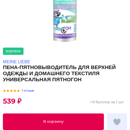
express
MEINE LIEBE
ПЕНА-ПЯТНОВЫВОДИТЕЛЬ ДЛЯ ВЕРХНЕЙ
ОДЕЖДЫ И ДОМАШНЕГО ТЕКСТИЛЯ
УНИВЕРСАЛЬНАЯ ПЯТНОГОН
1 отзыв
539 ₽
+
9 баллов
за 1 шт.
В корзину