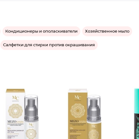
Кондиционеры и ополаскиватели
Хозяйственное мыло
Салфетки для стирки против окрашивания