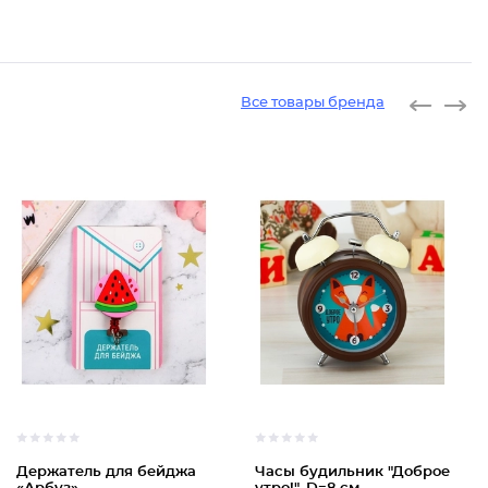
Все товары бренда
Держатель для бейджа
Часы будильник "Доброе