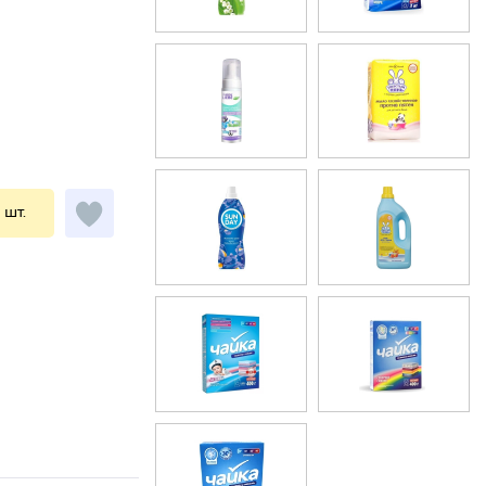
1 шт.