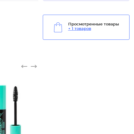
Просмотренные товары
+ 1 товаров