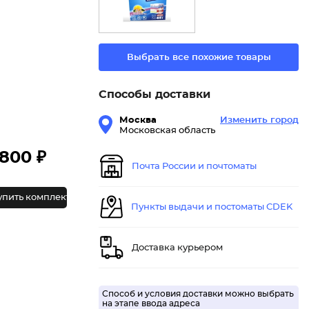
Выбрать все похожие товары
Способы доставки
Москва
Изменить город
Московская область
800 ₽
Почта России и почтоматы
упить комплект
Пункты выдачи и постоматы CDEK
Доставка курьером
Способ и условия доставки можно выбрать
на этапе ввода адреса