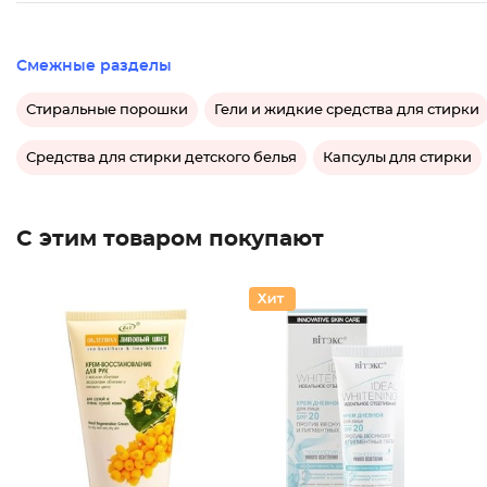
Смежные разделы
Стиральные порошки
Гели и жидкие средства для стирки
Средства для стирки детского белья
Капсулы для стирки
С этим товаром покупают