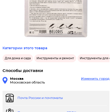
Категории этого товара
Для дома и сада
Инструменты и ремонт
Инструменты для ст
Способы доставки
Москва
Изменить город
Московская область
Почта России и почтоматы