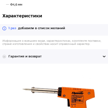
Ф4,6 мм
Характеристики
1 раз
добавили в список желаний
Информация о внешнем виде, характеристиках, комплекте поставки,
стране изготовления и свойствах носит справочный характер.
Гарантия и возврат