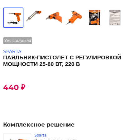
Уже раскупили
SPARTA
ПАЯЛЬНИК-ПИСТОЛЕТ С РЕГУЛИРОВКОЙ
МОЩНОСТИ 25-80 ВТ, 220 В
440 ₽
Комплексное решение
Sparta