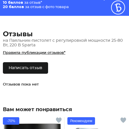
10 баллов
за отзыв*
20 баллов
за отзыв с фото товара
Отзывы
на Паяльник-пистолет с регулировкой мощности 25-80
Вт, 220 В Sparta
Правила публикации отзывов*
Написать отзыв
Отзывов пока нет
Вам может понравиться
-70%
Рекомендуем