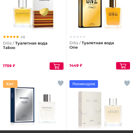
(4)
Dilis /
Туалетная вода
Dilis /
Туалетная вода
One
Taboo
1449 ₽
1759 ₽
Рекомендуем