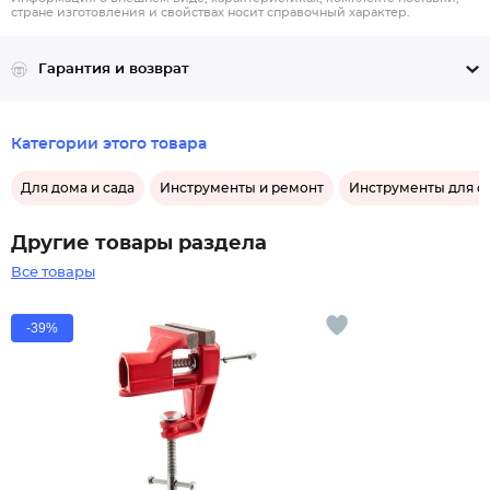
стране изготовления и свойствах носит справочный характер.
Гарантия и возврат
Категории этого товара
Для дома и сада
Инструменты и ремонт
Инструменты для ст
Другие товары раздела
Все товары
-39%