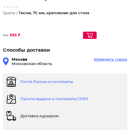
Sparta /
Тиски, 75 мм, крепление для стола
552 ₽
906
Способы доставки
Москва
Изменить город
Московская область
Почта России и почтоматы
Пункты выдачи и постоматы CDEK
Доставка курьером