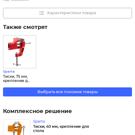
Код:
1000616394
Характеристики товара
Также смотрят
Sparta
Тиски, 75 мм,
крепление д...
Выбрать все похожие товары
Комплексное решение
Sparta
Тиски, 40 мм, крепление для
стола