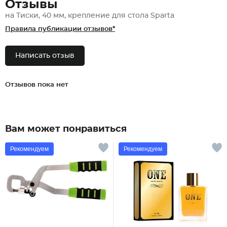
Отзывы
на Тиски, 40 мм, крепление для стола Sparta
Правила публикации отзывов*
Написать отзыв
Отзывов пока нет
Вам может понравиться
Рекомендуем
Рекомендуем