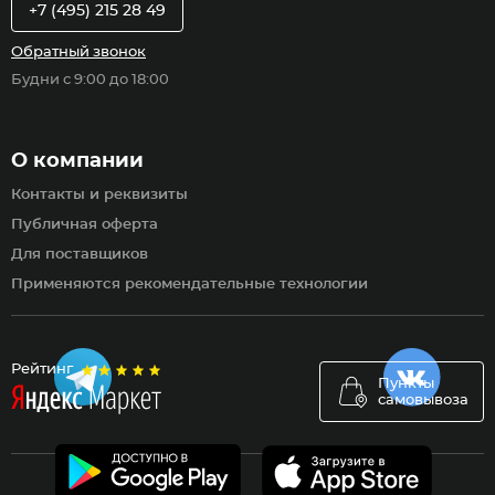
+7 (495) 215 28 49
Обратный звонок
Будни с 9:00 до 18:00
О компании
Контакты и реквизиты
Публичная оферта
Для поставщиков
Применяются рекомендательные технологии
Рейтинг
Пункты
самовывоза