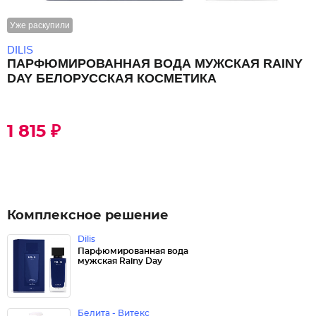
Уже раскупили
DILIS
ПАРФЮМИРОВАННАЯ ВОДА МУЖСКАЯ RAINY
DAY БЕЛОРУССКАЯ КОСМЕТИКА
1 815 ₽
Комплексное решение
Dilis
Парфюмированная вода
мужская Rainy Day
Белита - Витекс