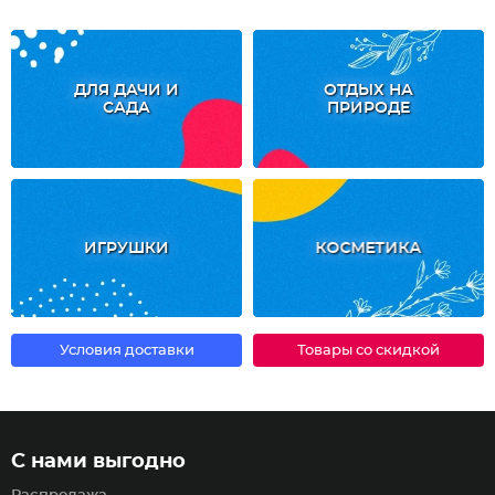
ДЛЯ ДАЧИ И
ОТДЫХ НА
САДА
ПРИРОДЕ
ИГРУШКИ
КОСМЕТИКА
Условия доставки
Товары со скидкой
С нами выгодно