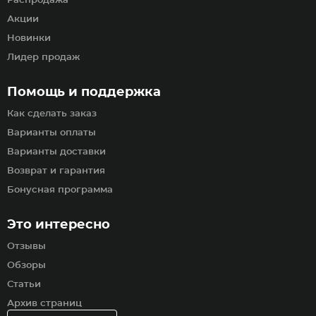
Распродажа
Акции
Новинки
Лидер продаж
Помощь и поддержка
Как сделать заказ
Варианты оплаты
Варианты доставки
Возврат и гарантия
Бонусная программа
Это интересно
Отзывы
Обзоры
Статьи
Архив страниц