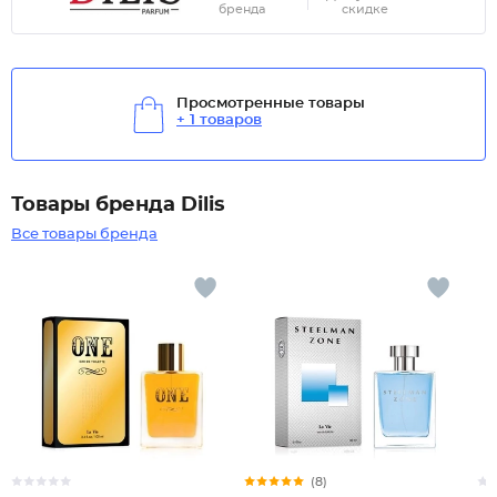
бренда
скидке
Просмотренные товары
+ 1 товаров
Товары бренда Dilis
Все товары бренда
(8)