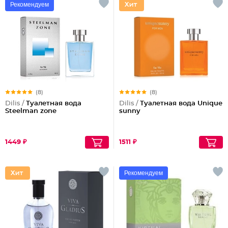
Рекомендуем
(8)
(8)
Dilis /
Туалетная вода
Dilis /
Туалетная вода Unique
Steelman zone
sunny
1449 ₽
1511 ₽
Рекомендуем