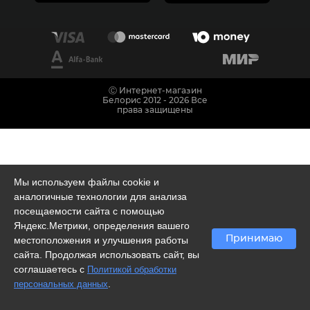
Ⓒ Интернет-магазин
Белорис 2012 - 2026 Все
права защищены
Мы используем файлы cookie и
аналогичные технологии для анализа
посещаемости сайта с помощью
Яндекс.Метрики, определения вашего
Принимаю
местоположения и улучшения работы
сайта. Продолжая использовать сайт, вы
соглашаетесь с
Политикой обработки
.
персональных данных