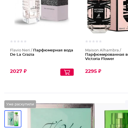
Flavio Neri /
Парфюмерная вода
Maison Alhambra /
De La Grazia
Парфюмированная в
Victoria Flower
2027 ₽
2295 ₽
Уже раскупили