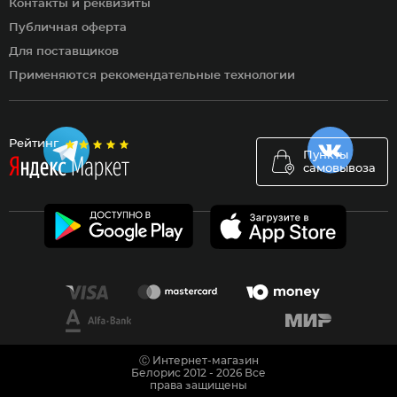
Контакты и реквизиты
Публичная оферта
Для поставщиков
Применяются рекомендательные технологии
Рейтинг
Пункты
самовывоза
Ⓒ Интернет-магазин
Белорис 2012 - 2026 Все
права защищены