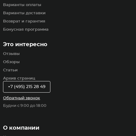
Варианты оплаты
Варианты доставки
Возврат и гарантия
Бонусная программа
Это интересно
Отзывы
Обзоры
Статьи
Архив страниц
+7 (495) 215 28 49
Обратный звонок
Будни с 9:00 до 18:00
О компании