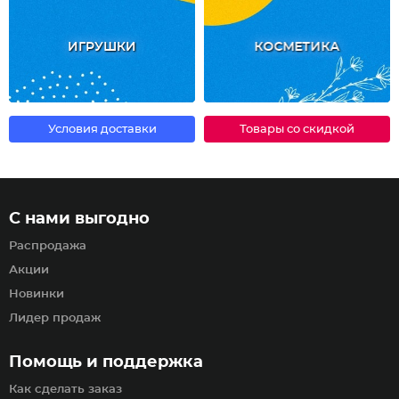
ИГРУШКИ
КОСМЕТИКА
Условия доставки
Товары со скидкой
С нами выгодно
Распродажа
Акции
Новинки
Лидер продаж
Помощь и поддержка
Как сделать заказ