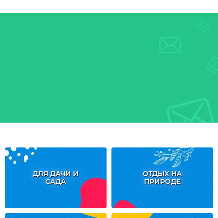
ДЛЯ ДАЧИ И
ОТДЫХ НА
САДА
ПРИРОДЕ