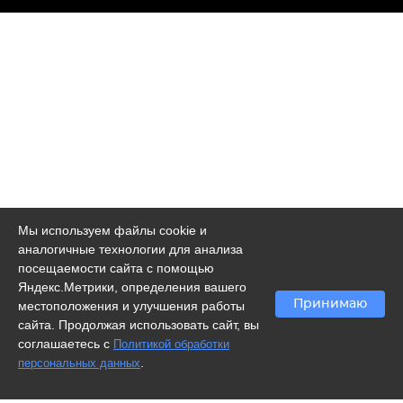
Мы используем файлы cookie и
аналогичные технологии для анализа
посещаемости сайта с помощью
Яндекс.Метрики, определения вашего
Принимаю
местоположения и улучшения работы
сайта. Продолжая использовать сайт, вы
соглашаетесь с
Политикой обработки
.
персональных данных