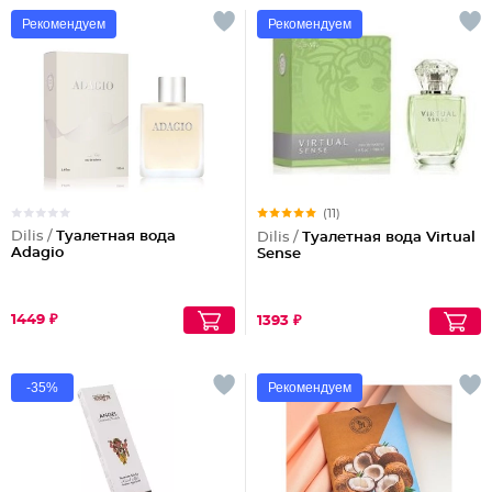
Рекомендуем
Рекомендуем
(11)
Dilis /
Туалетная вода
Dilis /
Туалетная вода Virtual
Adagio
Sense
1449 ₽
1393 ₽
-35%
Рекомендуем