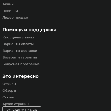
Акции
Новинки
Лидер продаж
Помощь и поддержка
Как сделать заказ
Варианты оплаты
Варианты доставки
Возврат и гарантия
Бонусная программа
Это интересно
Отзывы
Обзоры
Статьи
Архив страниц