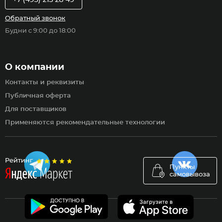
+7 (495) 215 28 49
Обратный звонок
Будни с 9:00 до 18:00
О компании
Контакты и реквизиты
Публичная оферта
Для поставщиков
Применяются рекомендательные технологии
Рейтинг
Пункты
самовывоза