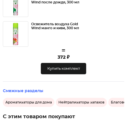
Wind после дождя, 300 мл
Освежитель воздуха Gold
Wind манго и киви, 300 мл
=
372 ₽
Купить комплект
Смежные разделы
Ароматизаторы для дома
Нейтрализаторы запахов
Благово
С этим товаром покупают