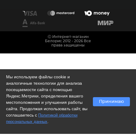
Ⓒ Интернет-магазин
Белорис 2012 - 2026 Все
права защищены
Мы используем файлы cookie и
аналогичные технологии для анализа
посещаемости сайта с помощью
Яндекс.Метрики, определения вашего
Принимаю
местоположения и улучшения работы
сайта. Продолжая использовать сайт, вы
соглашаетесь с
Политикой обработки
.
персональных данных