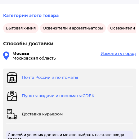
Категории этого товара
Бытовая химия
Освежители и ароматизаторы
Освежители в
Способы доставки
Москва
Изменить город
Московская область
Почта России и почтоматы
Пункты выдачи и постоматы CDEK
Доставка курьером
Способ и условия доставки можно выбрать на этапе ввода