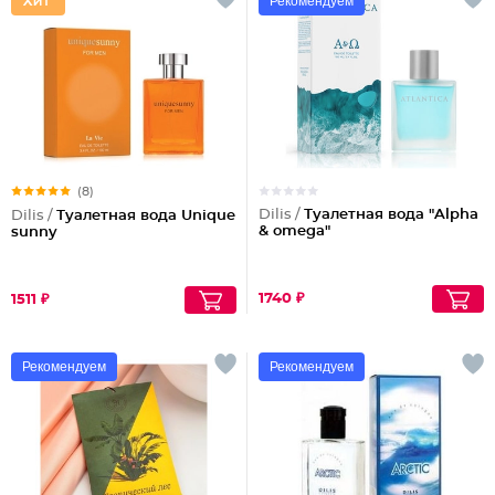
Рекомендуем
(8)
Dilis /
Туалетная вода "Alpha
Dilis /
Туалетная вода Unique
& omega"
sunny
1740 ₽
1511 ₽
Рекомендуем
Рекомендуем