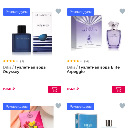
Рекомендуем
Рекомендуем
(3)
(14)
Dilis /
Туалетная вода
Dilis /
Туалетная вода Elite
Odyssey
Arpeggio
1960 ₽
1642 ₽
Рекомендуем
Рекомендуем