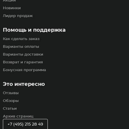
Акции
Новинки
Лидер продаж
Помощь и поддержка
Как сделать заказ
Варианты оплаты
Варианты доставки
Возврат и гарантия
Бонусная программа
Это интересно
Отзывы
Обзоры
Статьи
Архив страниц
+7 (495) 215 28 49