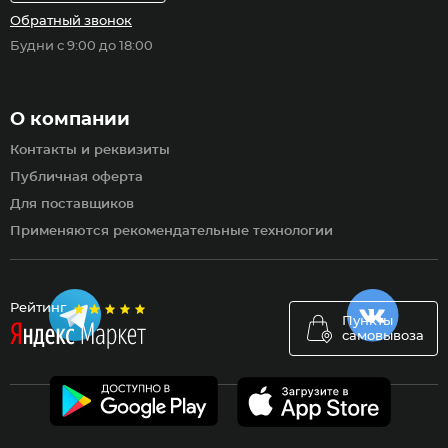
Обратный звонок
Будни с 9:00 до 18:00
О компании
Контакты и реквизиты
Публичная оферта
Для поставщиков
Применяются рекомендательные технологии
Рейтинг
Пункты
самовывоза