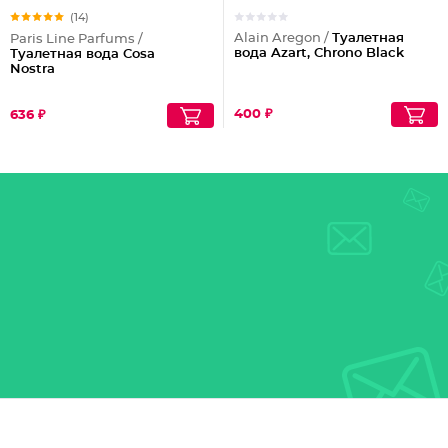
(14)
Alain Aregon /
Туалетная
Paris Line Parfums /
вода Azart, Chrono Black
Туалетная вода Cosa
Nostra
400 ₽
636 ₽