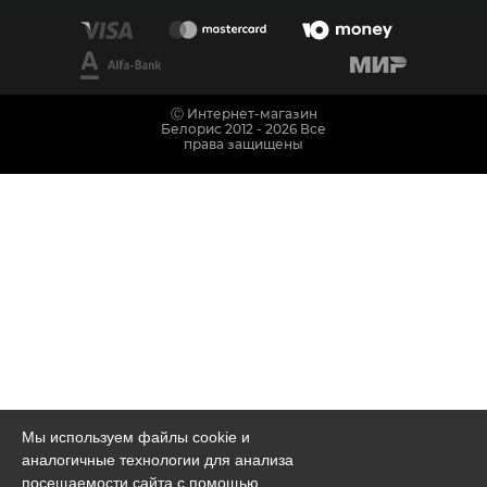
Ⓒ Интернет-магазин
Белорис 2012 - 2026 Все
права защищены
Мы используем файлы cookie и
аналогичные технологии для анализа
посещаемости сайта с помощью