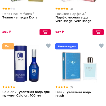
(1)
(3)
Paris Line Parfums /
Позитив Парфюм /
Туалетная вода Dollar
Парфюмерная вода
Vernissage, Vernissage
594 ₽
627 ₽
Рекомендуем
(2)
Caldion /
Туалетная вода для
Dilis /
Туалетная вода
мужчин Caldion, 100 мл
Fresh