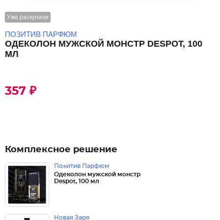
Уже раскупили
ПОЗИТИВ ПАРФЮМ
ОДЕКОЛОН МУЖСКОЙ МОНСТР DESPOT, 100
МЛ
357 ₽
Комплексное решение
Позитив Парфюм
Одеколон мужской монстр
Despot, 100 мл
Новая Заря