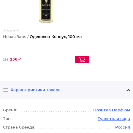
Новая Заря /
Одеколон Консул, 100 мл
256 ₽
285
Характеристики товара
Бренд:
Позитив Парфюм
Тип:
Туалетная вода
Страна бренда:
Россия