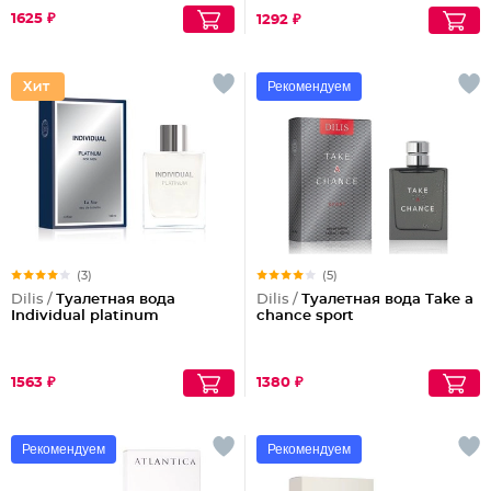
1625 ₽
1292 ₽
Рекомендуем
(3)
(5)
Dilis /
Туалетная вода
Dilis /
Туалетная вода Take a
Individual platinum
chance sport
1563 ₽
1380 ₽
Рекомендуем
Рекомендуем