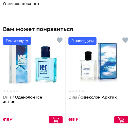
Отзывов пока нет
Вам может понравиться
Рекомендуем
Рекомендуем
Dilis /
Одеколон Ice
Dilis /
Одеколон Арктик
action
616 ₽
618 ₽