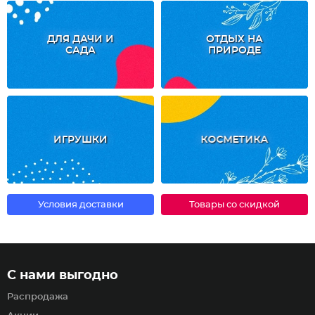
ДЛЯ ДАЧИ И
ОТДЫХ НА
САДА
ПРИРОДЕ
ИГРУШКИ
КОСМЕТИКА
Условия доставки
Товары со скидкой
С нами выгодно
Распродажа