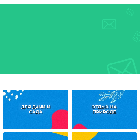
ДЛЯ ДАЧИ И
ОТДЫХ НА
САДА
ПРИРОДЕ