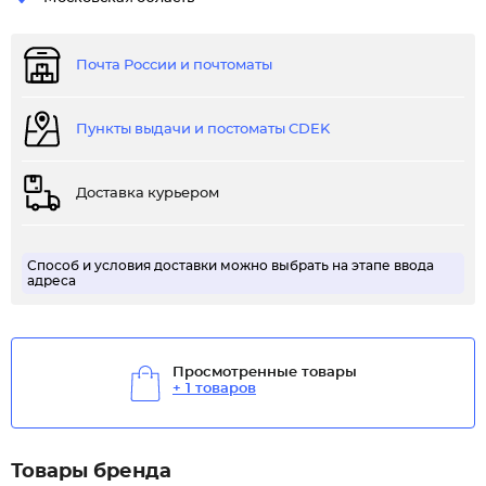
Почта России и почтоматы
Пункты выдачи и постоматы CDEK
Доставка курьером
Способ и условия доставки можно выбрать на этапе ввода
адреса
Просмотренные товары
+ 1 товаров
Товары бренда