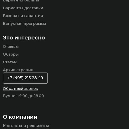
Варианты оплаты
Варианты доставки
Возврат и гарантия
Бонусная программа
Это интересно
Отзывы
Обзоры
Статьи
Архив страниц
+7 (495) 215 28 49
Обратный звонок
Будни с 9:00 до 18:00
О компании
Контакты и реквизиты