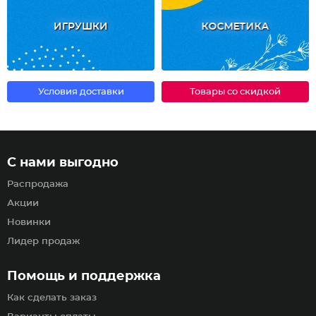
ИГРУШКИ
КОСМЕТИКА
Условия доставки
Товары со скидкой
С нами выгодно
Распродажа
Акции
Новинки
Лидер продаж
Помощь и поддержка
Как сделать заказ