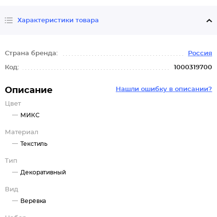
Характеристики товара
Страна бренда:
Россия
Код:
1000319700
Описание
Нашли ошибку в описании?
Цвет
МИКС
Материал
Текстиль
Тип
Декоративный
Вид
Верёвка