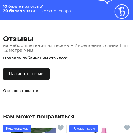
10 баллов
за отзыв*
20 баллов
за отзыв с фото товара
Отзывы
на Набор плетения из тесьмы + 2 крепления, длина 1 шт
1,2 метра NNB
Правила публикации отзывов*
Написать отзыв
Отзывов пока нет
Вам может понравиться
Рекомендуем
Рекомендуем