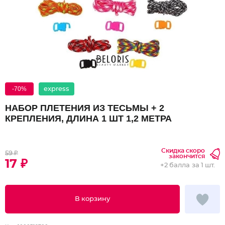
-70%
express
НАБОР ПЛЕТЕНИЯ ИЗ ТЕСЬМЫ + 2
КРЕПЛЕНИЯ, ДЛИНА 1 ШТ 1,2 МЕТРА
Скидка скоро
59 ₽
закончится
17 ₽
+
2 балла
за 1 шт.
В корзину