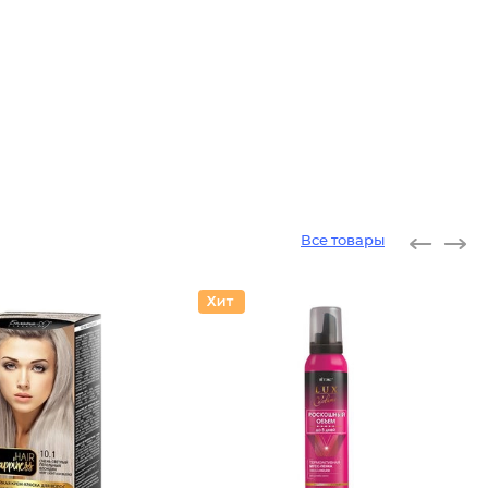
Все товары