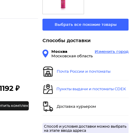
Выбрать все похожие товары
Способы доставки
Москва
Изменить город
Московская область
Почта России и почтоматы
1192 ₽
Пункты выдачи и постоматы CDEK
упить комплект
Доставка курьером
Способ и условия доставки можно выбрать
на этапе ввода адреса