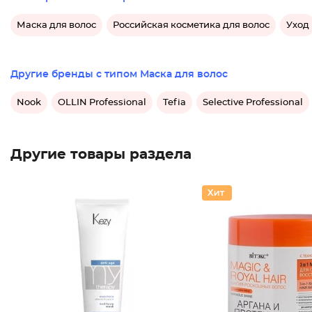
Маска для волос
Российская косметика для волос
Уход
Другие бренды с типом Маска для волос
Nook
OLLIN Professional
Tefia
Selective Professional
Другие товары раздела