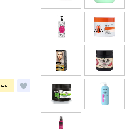
1 шт.