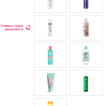
Скидка скоро
закончится