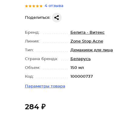
4 отзыва
Поделиться:
Бренд:
Белита - Витекс
Линия:
Zone Stop Acne
Тип:
Демакияж для лица
Страна бренда:
Беларусь
Объем:
150 мл
Код:
100000737
Параметры товара
284 ₽