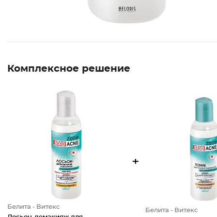
Комплексное решение
+
Белита - Витекс
Белита - Витекс