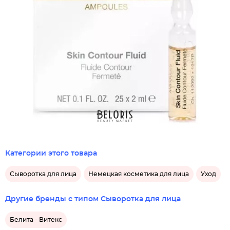
Категории этого товара
Сыворотка для лица
Немецкая косметика для лица
Уход
Другие бренды с типом Сыворотка для лица
Белита - Витекс