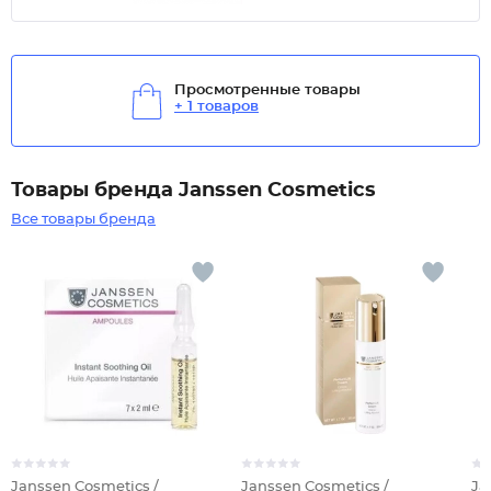
Просмотренные товары
+ 1 товаров
Товары бренда Janssen Cosmetics
Все товары бренда
Janssen Cosmetics /
Janssen Cosmetics /
Ja