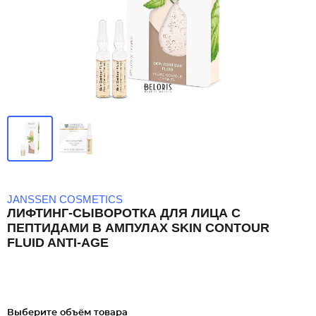
JANSSEN COSMETICS
ЛИФТИНГ-СЫВОРОТКА ДЛЯ ЛИЦА С
ПЕПТИДАМИ В АМПУЛАХ SKIN CONTOUR
FLUID ANTI-AGE
Выберите объём товара