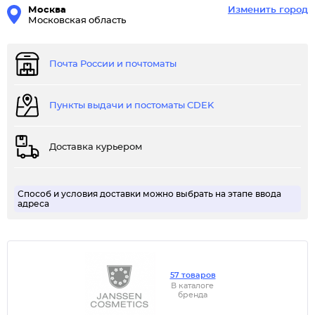
Москва
Изменить город
Московская область
Почта России и почтоматы
Пункты выдачи и постоматы CDEK
Доставка курьером
Способ и условия доставки можно выбрать на этапе ввода
адреса
57 товаров
В каталоге
бренда