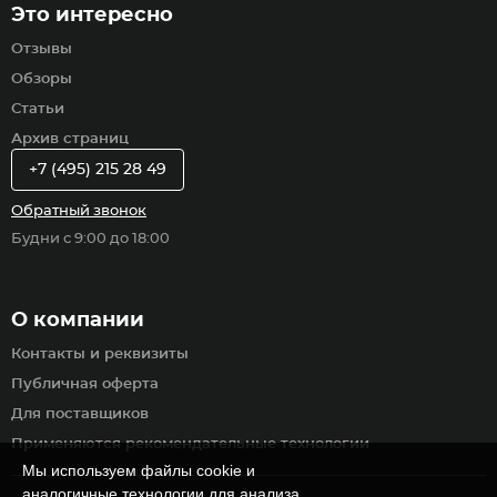
Это интересно
Отзывы
Обзоры
Статьи
Архив страниц
+7 (495) 215 28 49
Обратный звонок
Будни с 9:00 до 18:00
О компании
Контакты и реквизиты
Публичная оферта
Для поставщиков
Применяются рекомендательные технологии
Мы используем файлы cookie и
аналогичные технологии для анализа