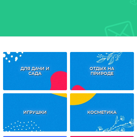
ДЛЯ ДАЧИ И
ОТДЫХ НА
САДА
ПРИРОДЕ
ИГРУШКИ
КОСМЕТИКА