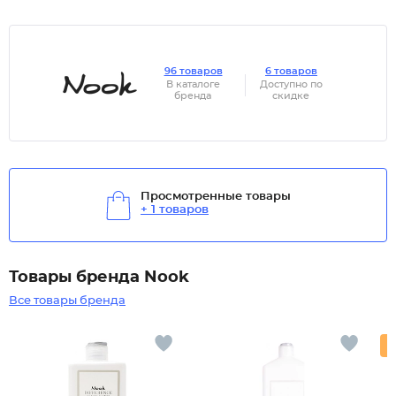
96 товаров
6 товаров
В каталоге
Доступно по
бренда
скидке
Просмотренные товары
+ 1 товаров
Товары бренда Nook
Все товары бренда