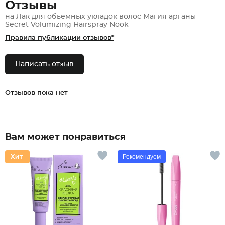
Отзывы
на Лак для объемных укладок волос Магия арганы
Secret Volumizing Hairspray Nook
Правила публикации отзывов*
Написать отзыв
Отзывов пока нет
Вам может понравиться
Рекомендуем