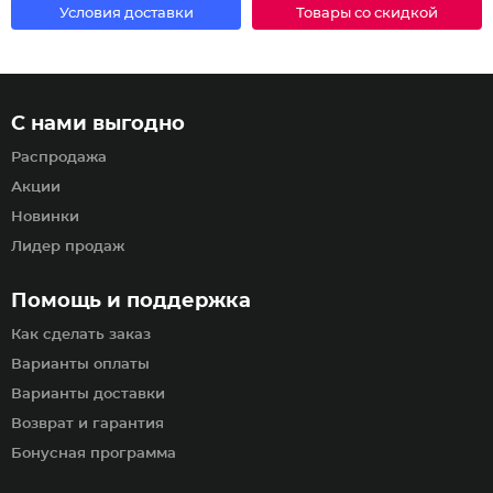
Условия доставки
Товары со скидкой
С нами выгодно
Распродажа
Акции
Новинки
Лидер продаж
Помощь и поддержка
Как сделать заказ
Варианты оплаты
Варианты доставки
Возврат и гарантия
Бонусная программа