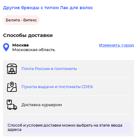
Другие бренды с типом Лак для волос
Белита - Витекс
Способы доставки
Москва
Изменить город
Московская область
Почта России и почтоматы
Пункты выдачи и постоматы CDEK
Доставка курьером
Способ и условия доставки можно выбрать на этапе ввода
адреса