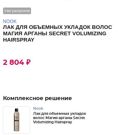
Уже раскупили
NOOK
ЛАК ДЛЯ ОБЪЕМНЫХ УКЛАДОК ВОЛОС
МАГИЯ АРГАНЫ SECRET VOLUMIZING
HAIRSPRAY
2 804 ₽
Комплексное решение
Nook
Лак для объемных укладок
волос Магия арганы Secret
Volumizing Hairspray