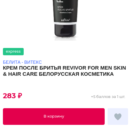
express
БЕЛИТА - ВИТЕКС
КРЕМ ПОСЛЕ БРИТЬЯ REVIVOR FOR MEN SKIN
& HAIR CARE БЕЛОРУССКАЯ КОСМЕТИКА
283 ₽
+
5 баллов
за 1 шт.
В корзину