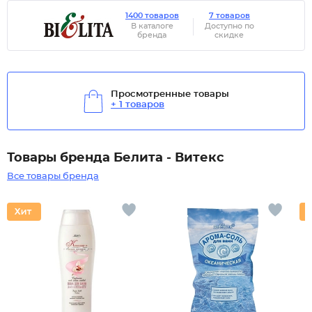
1400 товаров
7 товаров
В каталоге
Доступно по
бренда
скидке
Просмотренные товары
+ 1 товаров
Товары бренда Белита - Витекс
Все товары бренда