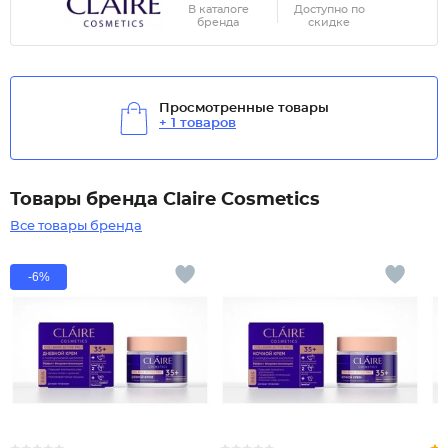
В каталоге
Доступно по
бренда
скидке
Просмотренные товары
+ 1 товаров
Товары бренда Claire Cosmetics
Все товары бренда
-6%