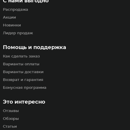
С нами выгодно
Распродажа
Акции
Новинки
Лидер продаж
Помощь и поддержка
Как сделать заказ
Варианты оплаты
Варианты доставки
Возврат и гарантия
Бонусная программа
Это интересно
Отзывы
Обзоры
Статьи