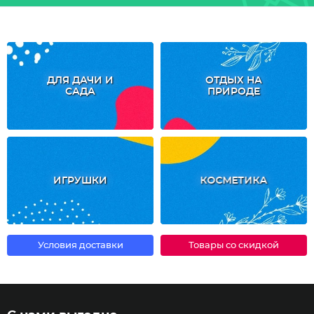
ДЛЯ ДАЧИ И
ОТДЫХ НА
САДА
ПРИРОДЕ
ИГРУШКИ
КОСМЕТИКА
Условия доставки
Товары со скидкой