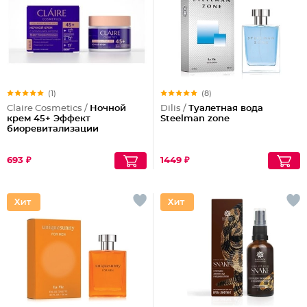
(1)
(8)
Claire Cosmetics /
Ночной
Dilis /
Туалетная вода
крем 45+ Эффект
Steelman zone
биоревитализации
693 ₽
1449 ₽