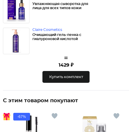
Увлажняющая сыворотка для
лица для всех типов кожи
Claire Cosmetics
Очищающий гель-пенка с
гиалуроновой кислотой
=
1429 ₽
Купить комплект
С этим товаром покупают
-67%