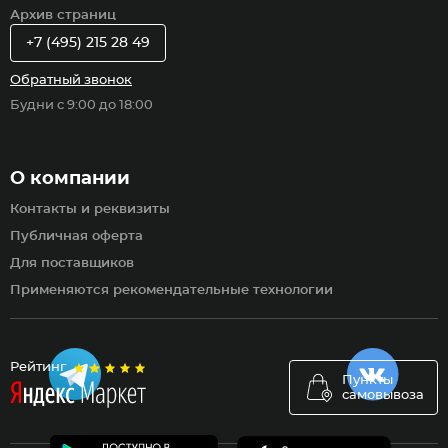
Архив страниц
+7 (495) 215 28 49
Обратный звонок
Будни с 9:00 до 18:00
О компании
Контакты и реквизиты
Публичная оферта
Для поставщиков
Применяются рекомендательные технологии
Рейтинг
Пункты
самовывоза