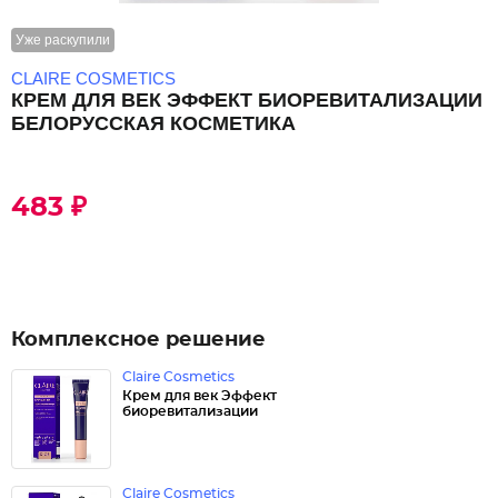
Уже раскупили
CLAIRE COSMETICS
КРЕМ ДЛЯ ВЕК ЭФФЕКТ БИОРЕВИТАЛИЗАЦИИ
БЕЛОРУССКАЯ КОСМЕТИКА
483 ₽
Комплексное решение
Claire Cosmetics
Крем для век Эффект
биоревитализации
Claire Cosmetics