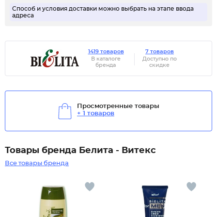
Способ и условия доставки можно выбрать на этапе ввода
адреса
1419 товаров
7 товаров
В каталоге
Доступно по
бренда
скидке
Просмотренные товары
+ 1 товаров
Товары бренда Белита - Витекс
Все товары бренда