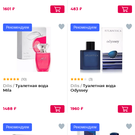
1601 ₽
483 ₽
Рекомендуем
Рекомендуем
(10)
(3)
Dilis /
Туалетная вода
Dilis /
Туалетная вода
Mila
Odyssey
1488 ₽
1960 ₽
Рекомендуем
Рекомендуем