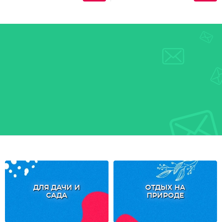
ДЛЯ ДАЧИ И
ОТДЫХ НА
САДА
ПРИРОДЕ