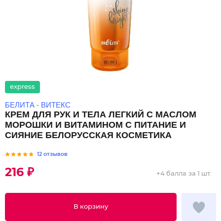
express
БЕЛИТА - ВИТЕКС
КРЕМ ДЛЯ РУК И ТЕЛА ЛЕГКИЙ С МАСЛОМ
МОРОШКИ И ВИТАМИНОМ C ПИТАНИЕ И
СИЯНИЕ БЕЛОРУССКАЯ КОСМЕТИКА
12 отзывов
216 ₽
+
4 балла
за 1 шт.
В корзину