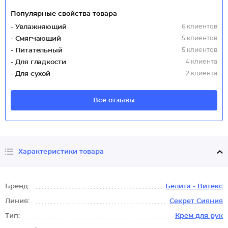
Популярные свойства товара
6 клиентов
- Увлажняющий
5 клиентов
- Смягчающий
5 клиентов
- Питательный
4 клиента
- Для гладкости
2 клиента
- Для сухой
Все отзывы
Характеристики товара
Бренд:
Белита - Витекс
Линия:
Секрет Сияния
Тип:
Крем для рук