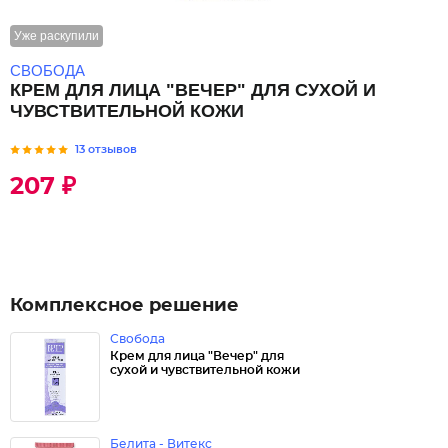
Уже раскупили
СВОБОДА
КРЕМ ДЛЯ ЛИЦА "ВЕЧЕР" ДЛЯ СУХОЙ И
ЧУВСТВИТЕЛЬНОЙ КОЖИ
13 отзывов
207 ₽
Комплексное решение
Свобода
Крем для лица "Вечер" для
сухой и чувствительной кожи
Белита - Витекс