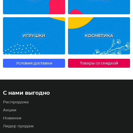
ИГРУШКИ
КОСМЕТИКА
Условия доставки
Товары со скидкой
С нами выгодно
Распродажа
Акции
Новинки
Лидер продаж