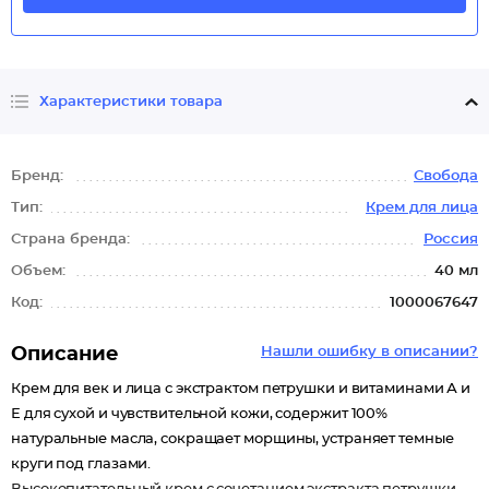
Характеристики товара
Бренд:
Свобода
Тип:
Крем для лица
Страна бренда:
Россия
Объем:
40 мл
Код:
1000067647
Описание
Нашли ошибку в описании?
Крем для век и лица с экстрактом петрушки и витаминами А и
Е для сухой и чувствительной кожи, содержит 100%
натуральные масла, сокращает морщины, устраняет темные
круги под глазами.