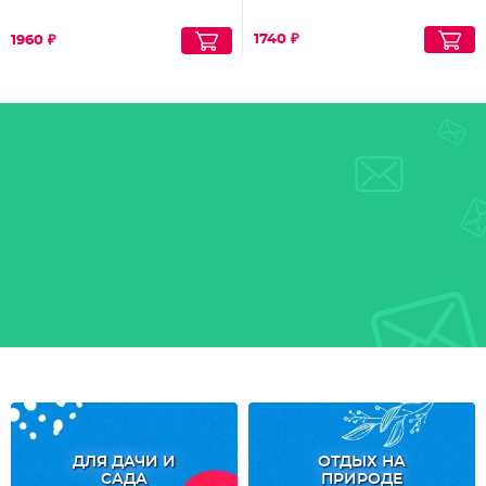
1740 ₽
1960 ₽
ДЛЯ ДАЧИ И
ОТДЫХ НА
САДА
ПРИРОДЕ