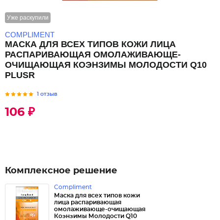
Уже раскупили
COMPLIMENT
МАСКА ДЛЯ ВСЕХ ТИПОВ КОЖИ ЛИЦА
РАСПАРИВАЮЩАЯ ОМОЛАЖИВАЮЩЕ-
ОЧИЩАЮЩАЯ КОЭНЗИМЫ МОЛОДОСТИ Q10
PLUSR
1 отзыв
106 ₽
Комплексное решение
Compliment
Маска для всех типов кожи
лица распаривающая
омолаживающе-очищающая
Коэнзимы Молодости Q10