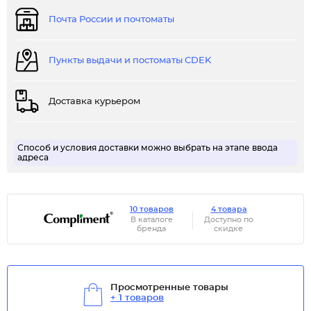
Почта России и почтоматы
Пункты выдачи и постоматы CDEK
Доставка курьером
Способ и условия доставки можно выбрать на этапе ввода
адреса
10 товаров
4 товара
В каталоге
Доступно по
бренда
скидке
Просмотренные товары
+ 1 товаров