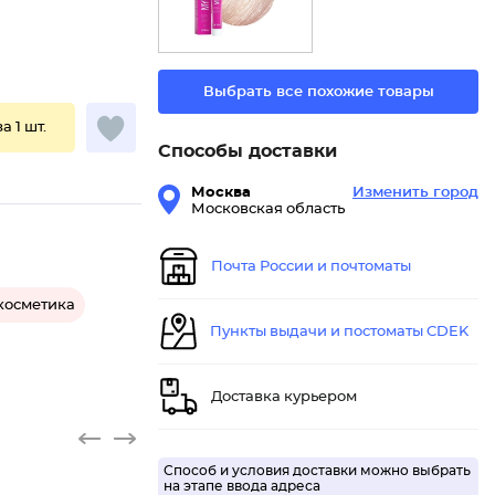
Выбрать все похожие товары
за 1 шт.
Способы доставки
Москва
Изменить город
Московская область
Почта России и почтоматы
косметика
Пункты выдачи и постоматы CDEK
Доставка курьером
Способ и условия доставки можно выбрать
на этапе ввода адреса