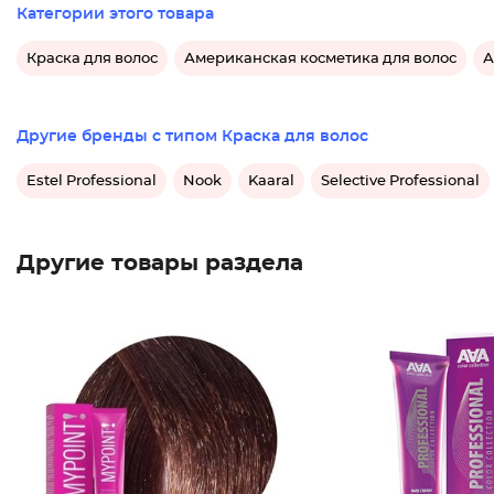
Категории этого товара
Краска для волос
Американская косметика для волос
А
Другие бренды с типом Краска для волос
Estel Professional
Nook
Kaaral
Selective Professional
Другие товары раздела
Крем-кр