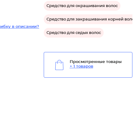
Средство для окрашивания волос
Средство для закрашивания корней волос
ибку в описании?
Средство для седых волос
Просмотренные товары
+ 1 товаров