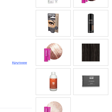
Крупнее