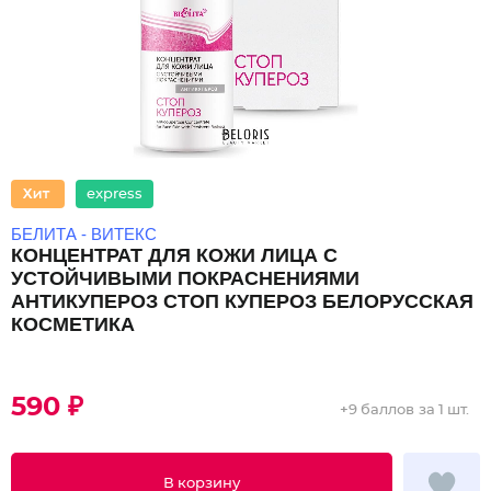
express
БЕЛИТА - ВИТЕКС
КОНЦЕНТРАТ ДЛЯ КОЖИ ЛИЦА С
УСТОЙЧИВЫМИ ПОКРАСНЕНИЯМИ
АНТИКУПЕРОЗ СТОП КУПЕРОЗ БЕЛОРУССКАЯ
КОСМЕТИКА
590 ₽
+
9 баллов
за 1 шт.
В корзину