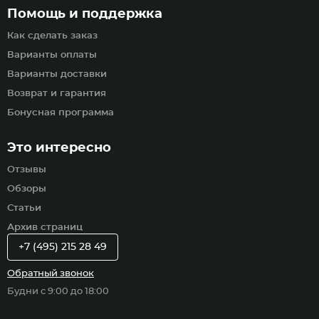
Помощь и поддержка
Как сделать заказ
Варианты оплаты
Варианты доставки
Возврат и гарантия
Бонусная программа
Это интересно
Отзывы
Обзоры
Статьи
Архив страниц
+7 (495) 215 28 49
Обратный звонок
Будни с 9:00 до 18:00