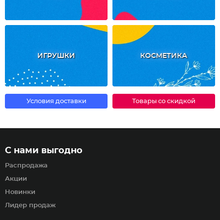
ИГРУШКИ
КОСМЕТИКА
Условия доставки
Товары со скидкой
С нами выгодно
Распродажа
Акции
Новинки
Лидер продаж