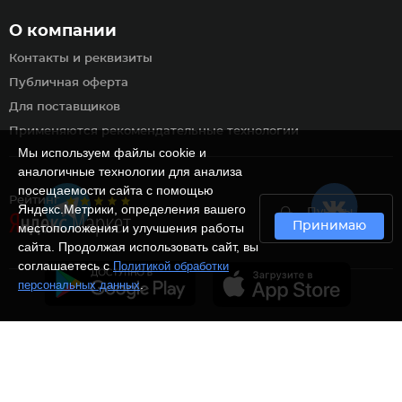
О компании
Контакты и реквизиты
Публичная оферта
Для поставщиков
Применяются рекомендательные технологии
Мы используем файлы cookie и
аналогичные технологии для анализа
посещаемости сайта с помощью
Рейтинг
Яндекс.Метрики, определения вашего
Пункты
Принимаю
самовывоза
местоположения и улучшения работы
сайта. Продолжая использовать сайт, вы
соглашаетесь с
Политикой обработки
.
персональных данных