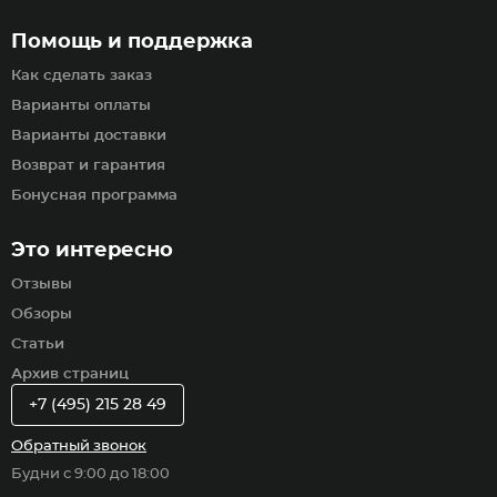
Помощь и поддержка
Как сделать заказ
Варианты оплаты
Варианты доставки
Возврат и гарантия
Бонусная программа
Это интересно
Отзывы
Обзоры
Статьи
Архив страниц
+7 (495) 215 28 49
Обратный звонок
Будни с 9:00 до 18:00