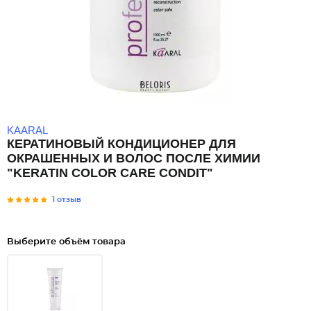
KAARAL
КЕРАТИНОВЫЙ КОНДИЦИОНЕР ДЛЯ
ОКРАШЕННЫХ И ВОЛОС ПОСЛЕ ХИМИИ
"KERATIN COLOR CARE CONDIT"
1 отзыв
Выберите объём товара