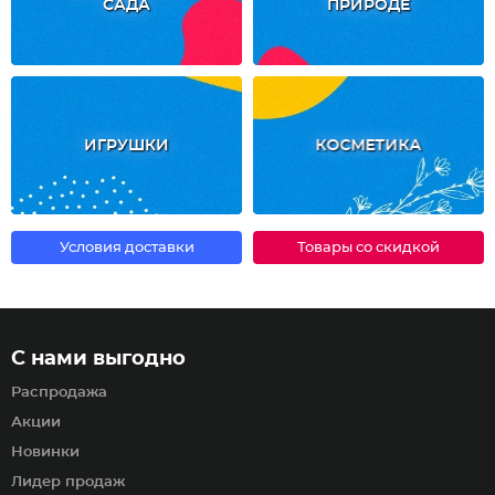
САДА
ПРИРОДЕ
ИГРУШКИ
КОСМЕТИКА
Условия доставки
Товары со скидкой
С нами выгодно
Распродажа
Акции
Новинки
Лидер продаж