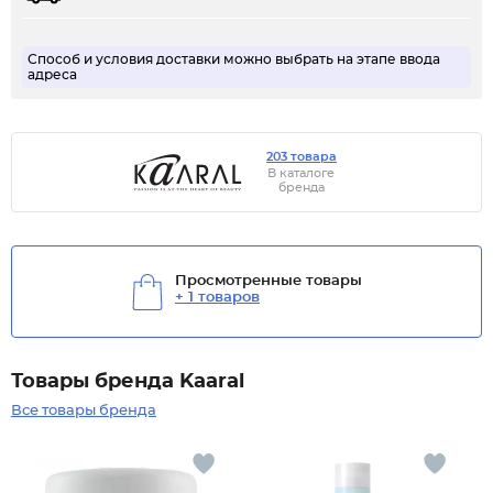
Способ и условия доставки можно выбрать на этапе ввода
адреса
203 товара
В каталоге
бренда
Просмотренные товары
+ 1 товаров
Товары бренда Kaaral
Все товары бренда