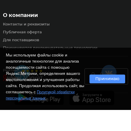
О компании
Контакты и реквизиты
Публичная оферта
Для поставщиков
Применяются рекомендательные технологии
Мы используем файлы cookie и
аналогичные технологии для анализа
посещаемости сайта с помощью
Рейтинг
Яндекс.Метрики, определения вашего
Пункты
Принимаю
самовывоза
местоположения и улучшения работы
сайта. Продолжая использовать сайт, вы
соглашаетесь с
Политикой обработки
.
персональных данных