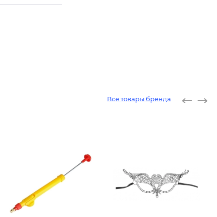
Все товары бренда