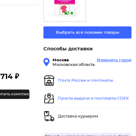
Выбрать все похожие товары
Способы доставки
Москва
Изменить город
Московская область
714 ₽
Почта России и почтоматы
упить комплект
Пункты выдачи и постоматы CDEK
Доставка курьером