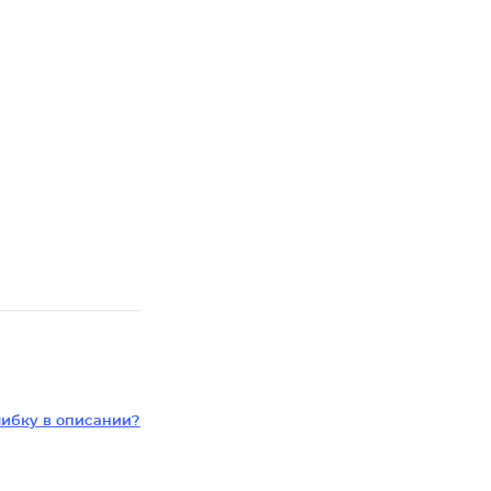
ибку в описании?