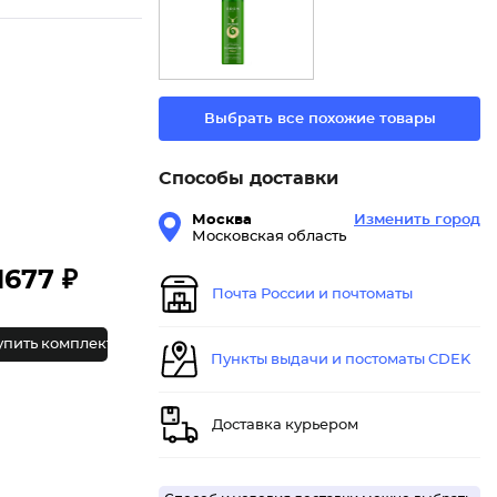
Выбрать все похожие товары
Способы доставки
Москва
Изменить город
Московская область
1677 ₽
Почта России и почтоматы
упить комплект
Пункты выдачи и постоматы CDEK
Доставка курьером