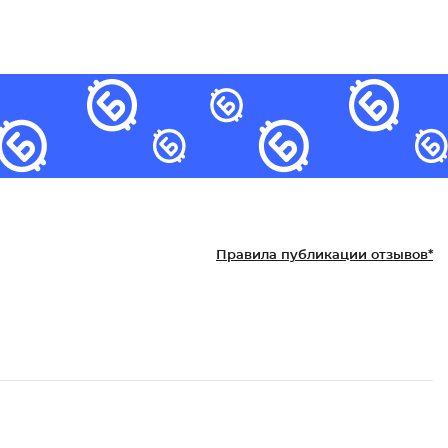
Правила публикации отзывов*