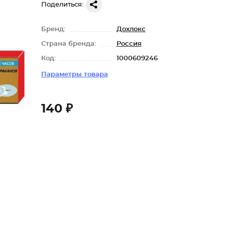
Поделиться:
Бренд:
Дохлокс
Страна бренда:
Россия
Код:
1000609246
Параметры товара
140 ₽