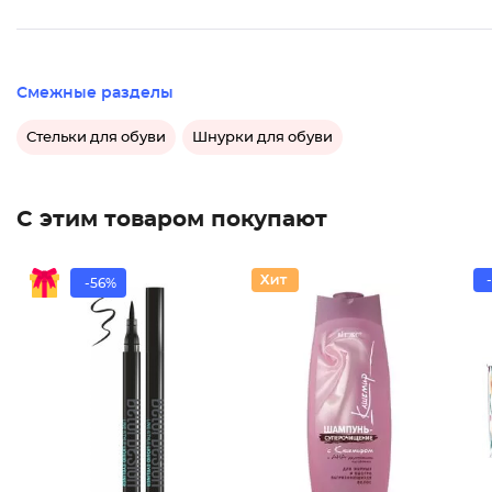
Смежные разделы
Стельки для обуви
Шнурки для обуви
С этим товаром покупают
-56%