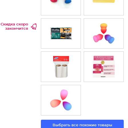
Скидка скоро
закончится
Выбрать все похожие товары