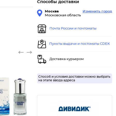
Способы доставки
Москва
Изменить город
Московская область
Почта России и почтоматы
Пункты выдачи и постоматы CDEK
Доставка курьером
Способ и условия доставки можно выбрать
на этапе ввода адреса