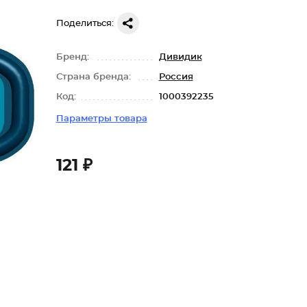
Поделиться:
Бренд:
Дивидик
Страна бренда:
Россия
Код:
1000392235
Параметры товара
121 ₽