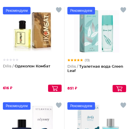
Рекомендуем
Рекомендуем
(13)
Dilis /
Одеколон Комбат
Dilis /
Туалетная вода Green
Leaf
616 ₽
851 ₽
Рекомендуем
Рекомендуем