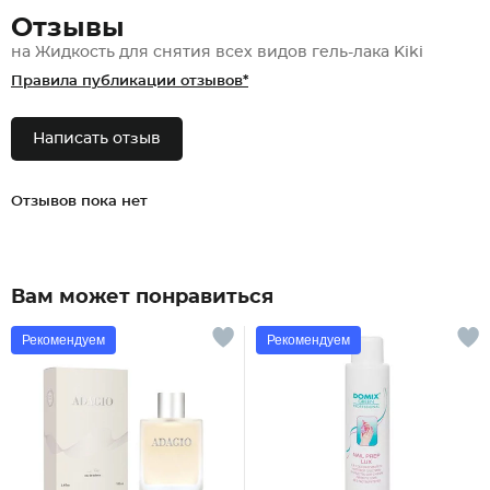
Отзывы
на Жидкость для снятия всех видов гель-лака Kiki
Правила публикации отзывов*
Написать отзыв
Отзывов пока нет
Вам может понравиться
Рекомендуем
Рекомендуем