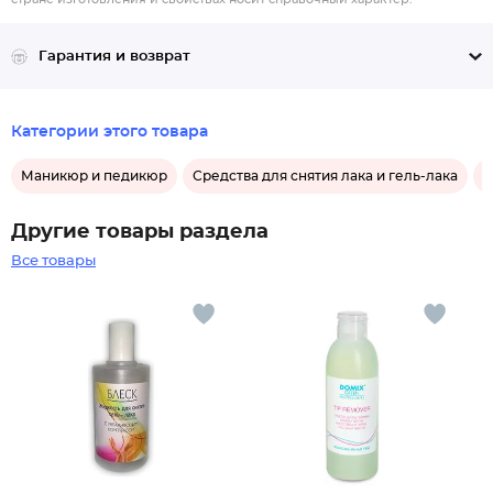
Гарантия и возврат
Категории этого товара
Маникюр и педикюр
Средства для снятия лака и гель-лака
С
Другие товары раздела
Все товары