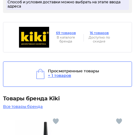
Способ и условия доставки можно выбрать на этапе ввода
адреса
69 товаров
16 товаров
В каталоге
Доступно по
бренда
скидке
Просмотренные товары
+ 1 товаров
Товары бренда Kiki
Все товары бренда