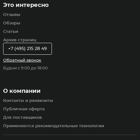
Это интересно
Отзывы
Обзоры
Статьи
Архив страниц
+7 (495) 215 28 49
Обратный звонок
Будни с 9:00 до 18:00
О компании
Контакты и реквизиты
Публичная оферта
Для поставщиков
Применяются рекомендательные технологии