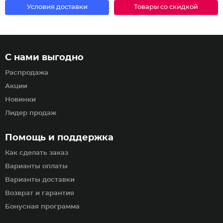
Условия доставки
Товары со скидкой
С нами выгодно
Распродажа
Акции
Новинки
Лидер продаж
Помощь и поддержка
Как сделать заказ
Варианты оплаты
Варианты доставки
Возврат и гарантия
Бонусная программа