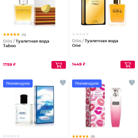
(4)
Dilis /
Туалетная вода
Dilis /
Туалетная вода
One
Taboo
1449 ₽
1759 ₽
Рекомендуем
Рекомендуем
(6)