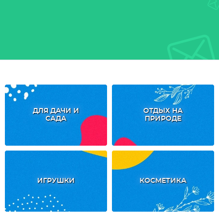
ДЛЯ ДАЧИ И
ОТДЫХ НА
САДА
ПРИРОДЕ
ИГРУШКИ
КОСМЕТИКА