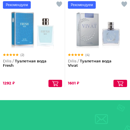
Рекомендуем
Рекомендуем
(2)
(4)
Dilis /
Туалетная вода
Dilis /
Туалетная вода
Fresh
Vivat
1292 ₽
1601 ₽