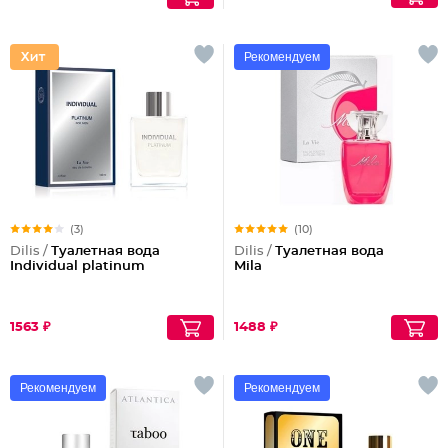
Рекомендуем
(3)
(10)
Dilis /
Туалетная вода
Dilis /
Туалетная вода
Individual platinum
Mila
1563 ₽
1488 ₽
Рекомендуем
Рекомендуем