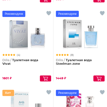
Рекомендуем
Рекомендуем
(4)
(8)
Dilis /
Туалетная вода
Dilis /
Туалетная вода
Vivat
Steelman zone
1601 ₽
1449 ₽
Рекомендуем