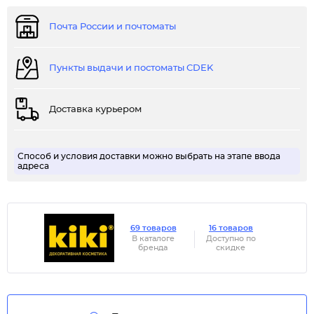
Почта России и почтоматы
Пункты выдачи и постоматы CDEK
Доставка курьером
Способ и условия доставки можно выбрать на этапе ввода
адреса
69 товаров
16 товаров
В каталоге
Доступно по
бренда
скидке