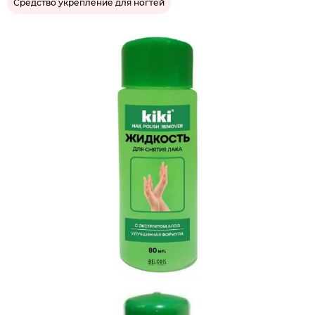
Средство укрепление для ногтей