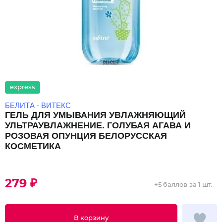
express
БЕЛИТА - ВИТЕКС
ГЕЛЬ ДЛЯ УМЫВАНИЯ УВЛАЖНЯЮЩИЙ
УЛЬТРАУВЛАЖНЕНИЕ. ГОЛУБАЯ АГАВА И
РОЗОВАЯ ОПУНЦИЯ БЕЛОРУССКАЯ
КОСМЕТИКА
279 ₽
+
5 баллов
за 1 шт.
В корзину