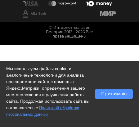
Ⓒ Интернет-магазин
Белорис 2012 - 2026 Все
права защищены
Мы используем файлы cookie и
аналогичные технологии для анализа
посещаемости сайта с помощью
Яндекс.Метрики, определения вашего
Принимаю
местоположения и улучшения работы
сайта. Продолжая использовать сайт, вы
соглашаетесь с
Политикой обработки
.
персональных данных