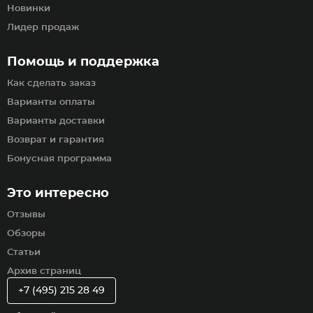
Новинки
Лидер продаж
Помощь и поддержка
Как сделать заказ
Варианты оплаты
Варианты доставки
Возврат и гарантия
Бонусная программа
Это интересно
Отзывы
Обзоры
Статьи
Архив страниц
+7 (495) 215 28 49