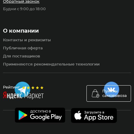
Обратный звонок
Будни с 9:00 до 18:00
О компании
Контакты и реквизиты
Публичная оферта
Для поставщиков
Применяются рекомендательные технологии
Рейтинг
Пункты
самовывоза