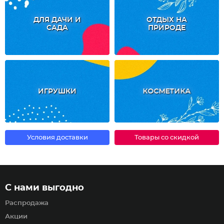
ДЛЯ ДАЧИ И
ОТДЫХ НА
САДА
ПРИРОДЕ
ИГРУШКИ
КОСМЕТИКА
Условия доставки
Товары со скидкой
С нами выгодно
Распродажа
Акции