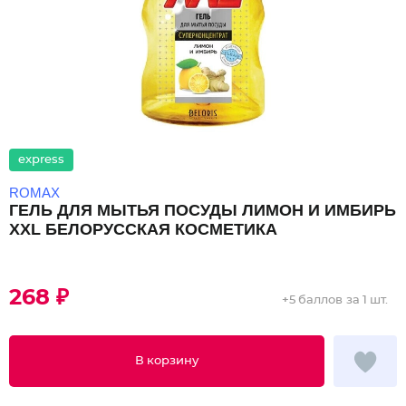
express
ROMAX
ГЕЛЬ ДЛЯ МЫТЬЯ ПОСУДЫ ЛИМОН И ИМБИРЬ
XXL БЕЛОРУССКАЯ КОСМЕТИКА
268 ₽
+
5 баллов
за 1 шт.
В корзину