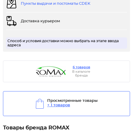
Пункты выдачи и постоматы CDEK
Доставка курьером
Способ и условия доставки можно выбрать на этапе ввода
адреса
6 товаров
В каталоге
бренда
Просмотренные товары
+ 1 товаров
Товары бренда ROMAX