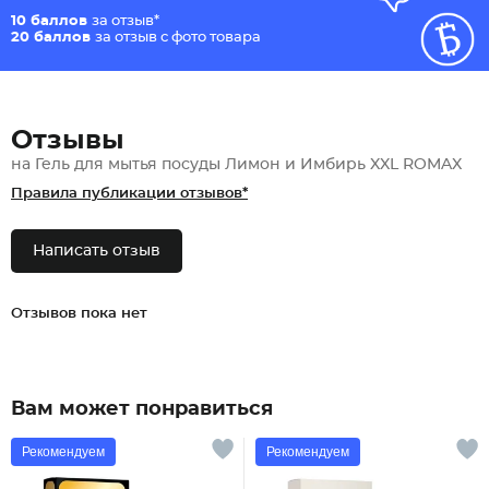
10 баллов
за отзыв*
20 баллов
за отзыв с фото товара
Отзывы
на Гель для мытья посуды Лимон и Имбирь XXL ROMAX
Правила публикации отзывов*
Написать отзыв
Отзывов пока нет
Вам может понравиться
Рекомендуем
Рекомендуем