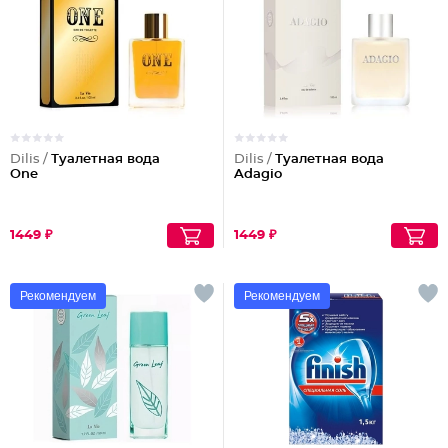
Dilis /
Туалетная вода
Dilis /
Туалетная вода
One
Adagio
1449 ₽
1449 ₽
Рекомендуем
Рекомендуем