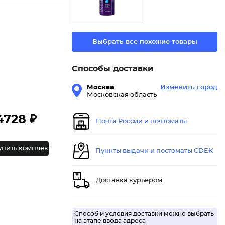
Выбрать все похожие товары
Способы доставки
Москва
Изменить город
Московская область
4728 ₽
Почта России и почтоматы
упить комплект
Пункты выдачи и постоматы CDEK
Доставка курьером
Способ и условия доставки можно выбрать
на этапе ввода адреса