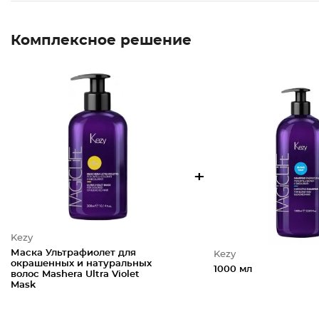
Комплексное решение
+
Kezy
Маска Ультрафиолет для
Kezy
окрашенных и натуральных
1000 мл
волос Mashera Ultra Violet
Mask