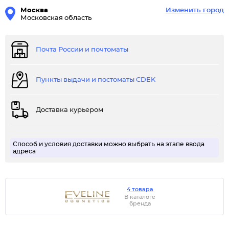
Москва
Изменить город
Московская область
Почта России и почтоматы
Пункты выдачи и постоматы CDEK
Доставка курьером
Способ и условия доставки можно выбрать на этапе ввода
адреса
4 товара
В каталоге
бренда