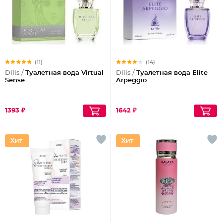
(11)
(14)
Dilis /
Туалетная вода Virtual
Dilis /
Туалетная вода Elite
Sense
Arpeggio
1393 ₽
1642 ₽