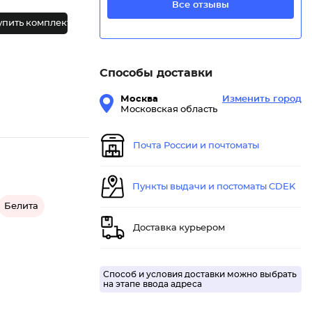
Все отзывы
упить комплект
Способы доставки
Москва
Изменить город
Московская область
Почта России и почтоматы
Пункты выдачи и постоматы CDEK
Белита
Доставка курьером
Способ и условия доставки можно выбрать
на этапе ввода адреса