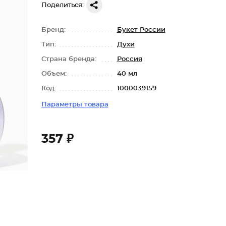
Поделиться:
Бренд:
Букет России
Тип:
Духи
Страна бренда:
Россия
Объем:
40 мл
Код:
1000039159
Параметры товара
357 ₽