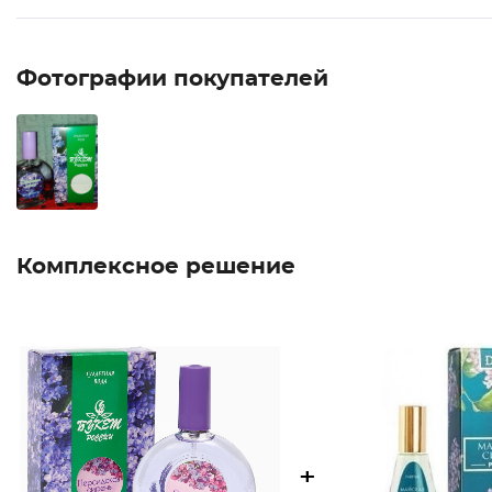
Фотографии покупателей
Комплексное решение
+