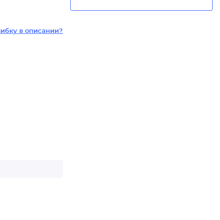
ибку в описании?