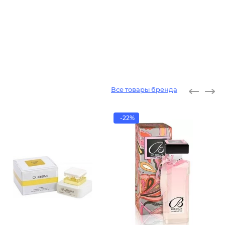
Все товары бренда
-22%