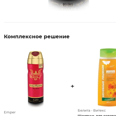
Комплексное решение
+
Белита - Витекс
Emper