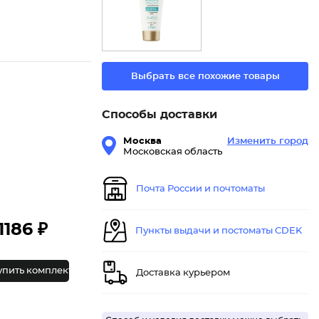
Выбрать все похожие товары
Способы доставки
Москва
Изменить город
Московская область
Почта России и почтоматы
1186 ₽
Пункты выдачи и постоматы CDEK
упить комплект
Доставка курьером