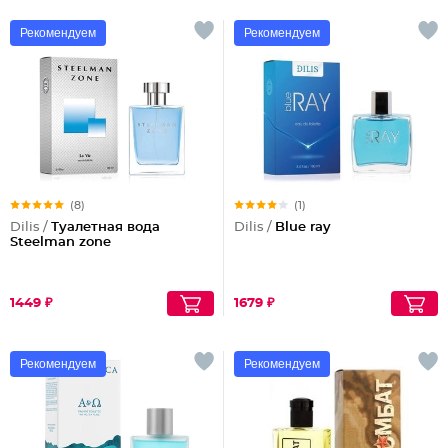
Рекомендуем
Рекомендуем
(8)
(1)
Dilis /
Туалетная вода
Dilis /
Blue ray
Steelman zone
1449 ₽
1679 ₽
Рекомендуем
Рекомендуем