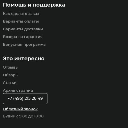
Помощь и поддержка
Как сделать заказ
Варианты оплаты
Варианты доставки
Возврат и гарантия
Бонусная программа
Это интересно
Отзывы
Обзоры
Статьи
Архив страниц
+7 (495) 215 28 49
Обратный звонок
Будни с 9:00 до 18:00