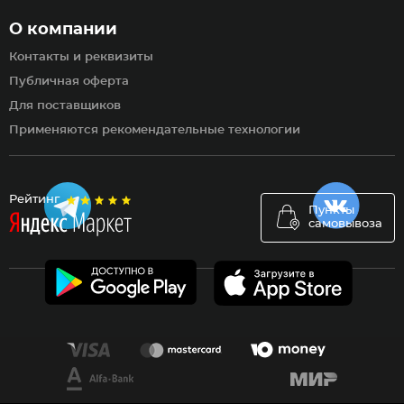
О компании
Контакты и реквизиты
Публичная оферта
Для поставщиков
Применяются рекомендательные технологии
Рейтинг
Пункты
самовывоза