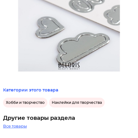
Категории этого товара
Хобби и творчество
Наклейки для творчества
Другие товары раздела
Все товары