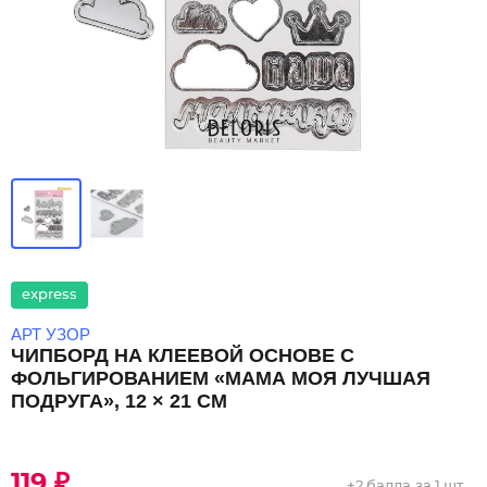
express
АРТ УЗОР
ЧИПБОРД НА КЛЕЕВОЙ ОСНОВЕ С
ФОЛЬГИРОВАНИЕМ «МАМА МОЯ ЛУЧШАЯ
ПОДРУГА», 12 × 21 СМ
119 ₽
+
2 балла
за 1 шт.