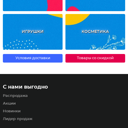
ИГРУШКИ
КОСМЕТИКА
Условия доставки
Товары со скидкой
С нами выгодно
Распродажа
Акции
Новинки
Лидер продаж