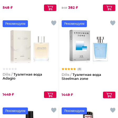
548 ₽
382 ₽
849
Рекомендуем
Рекомендуем
(8)
Dilis /
Туалетная вода
Dilis /
Туалетная вода
Adagio
Steelman zone
1449 ₽
1449 ₽
Рекомендуем
Рекомендуем