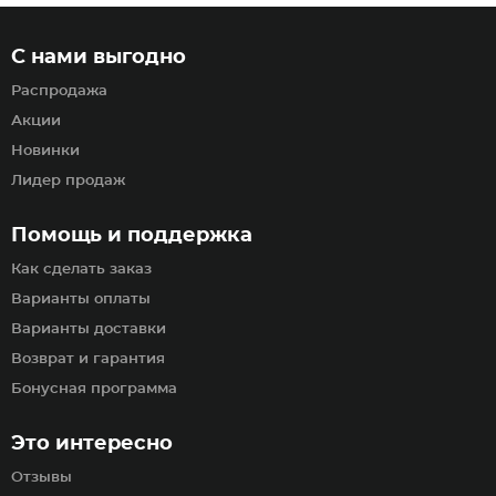
С нами выгодно
Распродажа
Акции
Новинки
Лидер продаж
Помощь и поддержка
Как сделать заказ
Варианты оплаты
Варианты доставки
Возврат и гарантия
Бонусная программа
Это интересно
Отзывы