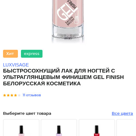
express
LUXVISAGE
БЫСТРОСОХНУЩИЙ ЛАК ДЛЯ НОГТЕЙ С
УЛЬТРАГЛЯНЦЕВЫМ ФИНИШЕМ GEL FINISH
БЕЛОРУССКАЯ КОСМЕТИКА
11 отзывов
Выберите цвет товара
Все цвета