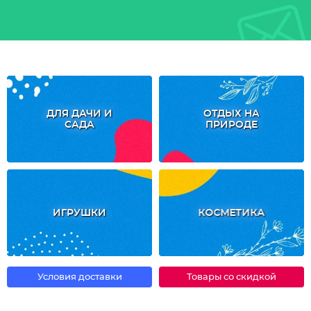
ДЛЯ ДАЧИ И
ОТДЫХ НА
САДА
ПРИРОДЕ
ИГРУШКИ
КОСМЕТИКА
Условия доставки
Товары со скидкой