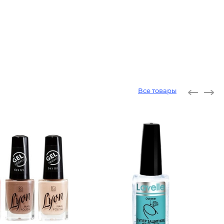
Все товары