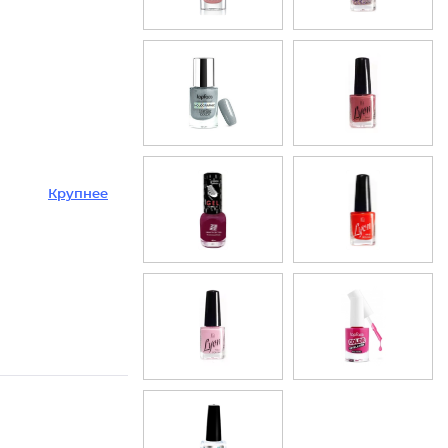
Крупнее