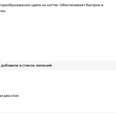
преобразования цвета на ногтях. Обеспечивает быстрое и
тям.
добавили в список желаний
и два слоя.