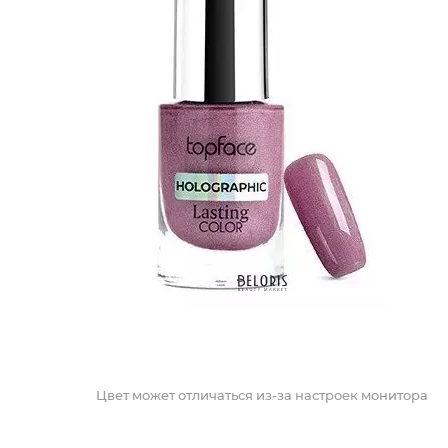
Цвет может отличаться из-за настроек монитора