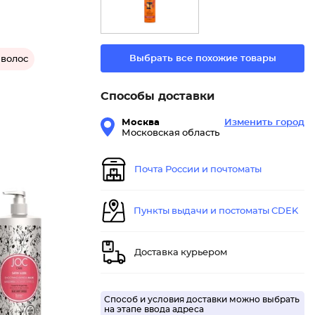
Выбрать все похожие товары
 волос
Способы доставки
Москва
Изменить город
Московская область
Почта России и почтоматы
Пункты выдачи и постоматы CDEK
Доставка курьером
Способ и условия доставки можно выбрать
на этапе ввода адреса