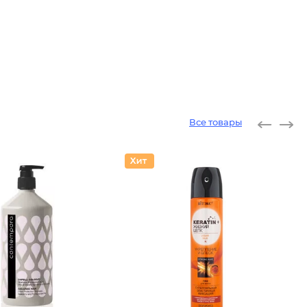
Все товары