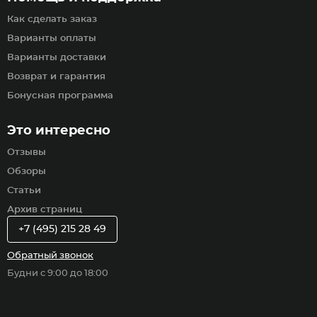
Как сделать заказ
Варианты оплаты
Варианты доставки
Возврат и гарантия
Бонусная программа
Это интересно
Отзывы
Обзоры
Статьи
Архив страниц
+7 (495) 215 28 49
Обратный звонок
Будни с 9:00 до 18:00