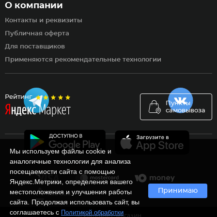
О компании
Контакты и реквизиты
Публичная оферта
Для поставщиков
Применяются рекомендательные технологии
Рейтинг
Пункты
самовывоза
Мы используем файлы cookie и
аналогичные технологии для анализа
посещаемости сайта с помощью
Яндекс.Метрики, определения вашего
Принимаю
местоположения и улучшения работы
сайта. Продолжая использовать сайт, вы
соглашаетесь с
Политикой обработки
Ⓒ Интернет-магазин