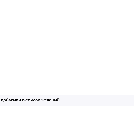
добавили в список желаний