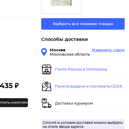
Выбрать все похожие товары
Способы доставки
Москва
Изменить город
Московская область
Почта России и почтоматы
435 ₽
Пункты выдачи и постоматы CDEK
упить комплект
Доставка курьером
Способ и условия доставки можно выбрать
на этапе ввода адреса