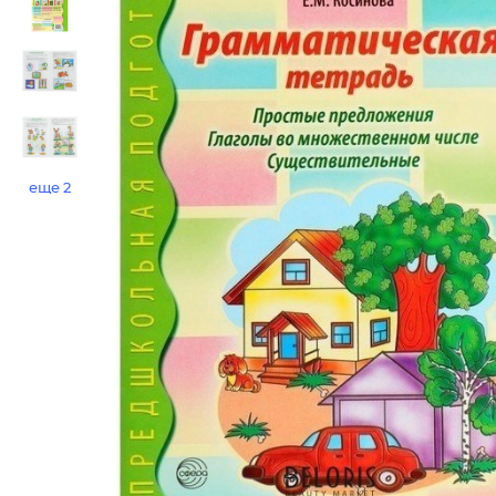
еще 2