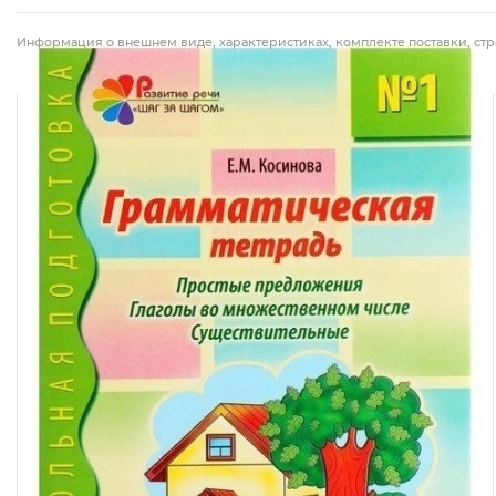
Информация о внешнем виде, характеристиках, комплекте поставки, стр