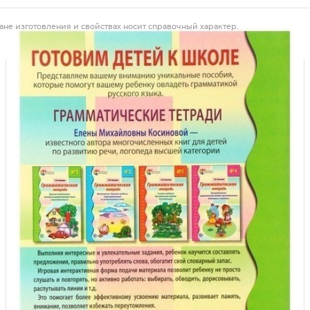
ане изготовления и свойствах носит справочный характер.